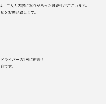
は、ご入力内容に誤りがあった可能性がございます。
合せをお願い致します。
ドライバーの1日に密着！
内容です。