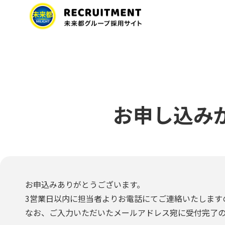
お申し込み
お申込みありがとうございます。
3営業日以内に担当者よりお電話にてご連絡いたします
なお、ご入力いただいたメールアドレス宛に受付完了