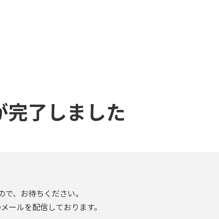
が完了しました
ので、お待ちください。
のメールを配信しております。