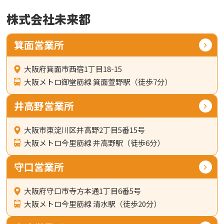
株式会社未来都
箕面営業所
大阪府箕面市西宿1丁目18-15
大阪メトロ御堂筋線 箕面萱野駅（徒歩7分）
井高野営業所
大阪市東淀川区井高野2丁目5番15号
大阪メトロ今里筋線 井高野駅（徒歩6分）
守口営業所
大阪府守口市寺方本通1丁目6番5号
大阪メトロ今里筋線 清水駅（徒歩20分）