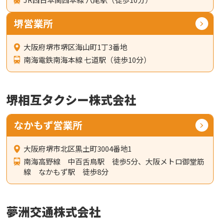
堺営業所
大阪府堺市堺区海山町1丁3番地
南海電鉄南海本線 七道駅（徒歩10分）
堺相互タクシー株式会社
なかもず営業所
大阪府堺市北区黒土町3004番地1
南海高野線 中百舌鳥駅 徒歩5分、大阪メトロ御堂筋
線 なかもず駅 徒歩8分
夢洲交通株式会社