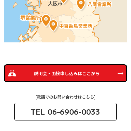
説明会・面接申し込みは
ここから
[電話でのお問い合わせはこちら]
TEL
06-6906-0033