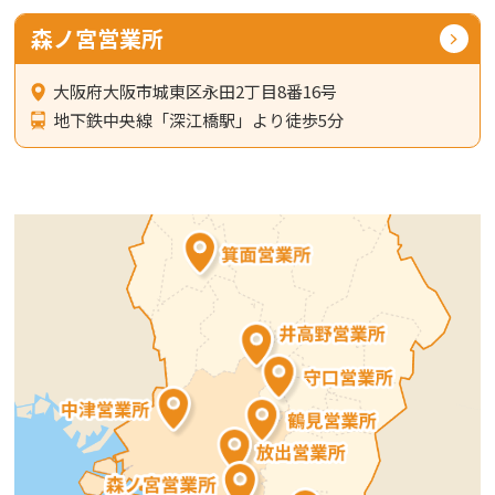
森ノ宮営業所
大阪府大阪市城東区永田2丁目8番16号
地下鉄中央線「深江橋駅」より徒歩5分