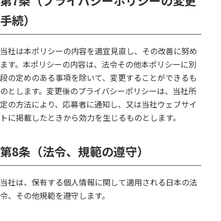
第7条（プライバシーポリシーの変更
手続）
当社は本ポリシーの内容を適宜見直し、その改善に努め
ます。本ポリシーの内容は、法令その他本ポリシーに別
段の定めのある事項を除いて、変更することができるも
のとします。変更後のプライバシーポリシーは、当社所
定の方法により、応募者に通知し、又は当社ウェブサイ
トに掲載したときから効力を生じるものとします。
第8条（法令、規範の遵守）
当社は、保有する個人情報に関して適用される日本の法
令、その他規範を遵守します。