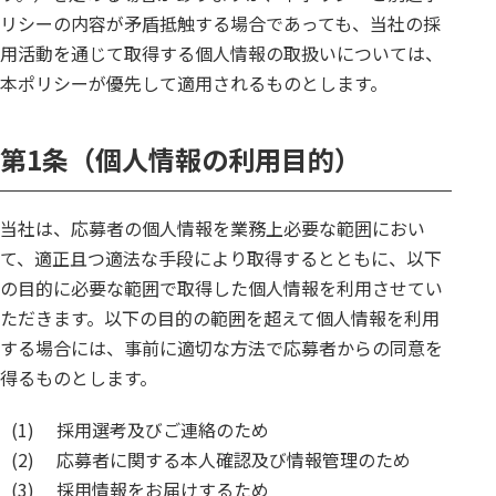
リシーの内容が矛盾抵触する場合であっても、当社の採
用活動を通じて取得する個人情報の取扱いについては、
本ポリシーが優先して適用されるものとします。
第1条（個人情報の利用目的）
当社は、応募者の個人情報を業務上必要な範囲におい
て、適正且つ適法な手段により取得するとともに、以下
の目的に必要な範囲で取得した個人情報を利用させてい
ただきます。以下の目的の範囲を超えて個人情報を利用
する場合には、事前に適切な方法で応募者からの同意を
得るものとします。
(1)
採用選考及びご連絡のため
(2)
応募者に関する本人確認及び情報管理のため
(3)
採用情報をお届けするため