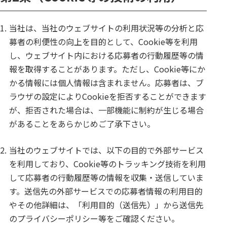
1.
当社は、当社のウェブサイトの利用状況等の分析と応
募者の利便性の向上を目的として、Cookie等を利用
し、ウェブサイト内における応募者の行動履歴等の情
報を取得することがあります。ただし、Cookie等にか
かる情報には個人情報は含まれません。応募者は、ブ
ラウザの設定によりCookieを拒否することができます
が、拒否された場合は、一部機能に制約が生じる場合
があることをあらかじめご了承下さい。
2.
当社のウェブサイトでは、以下の目的で外部サービス
を利用しており、Cookie等のトラッキング技術を利用
して応募者の行動履歴等の情報を収集・送信していま
す。送信先の外部サービスでの応募者情報の利用目的
やその他詳細は、「利用目的（送信先）」から送信先
のプライバシーポリシー等をご確認ください。