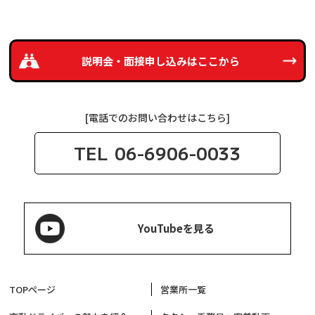
説明会・面接申し込みは
ここから
[電話でのお問い合わせはこちら]
TEL
06-6906-0033
YouTubeを見る
TOPページ
営業所一覧