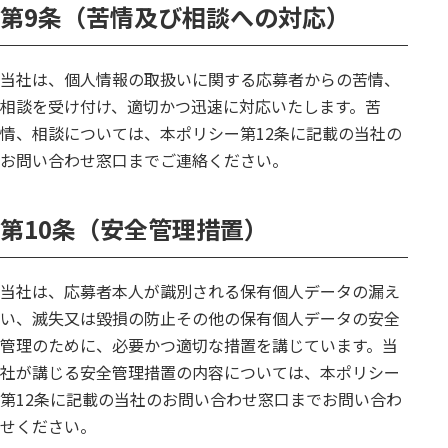
第9条（苦情及び相談への対応）
当社は、個人情報の取扱いに関する応募者からの苦情、
相談を受け付け、適切かつ迅速に対応いたします。苦
情、相談については、本ポリシー第12条に記載の当社の
お問い合わせ窓口までご連絡ください。
第10条（安全管理措置）
当社は、応募者本人が識別される保有個人データの漏え
い、滅失又は毀損の防止その他の保有個人データの安全
管理のために、必要かつ適切な措置を講じています。当
社が講じる安全管理措置の内容については、本ポリシー
第12条に記載の当社のお問い合わせ窓口までお問い合わ
せください。