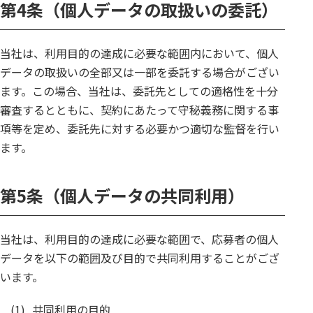
第4条（個人データの取扱いの委託）
当社は、利用目的の達成に必要な範囲内において、個人
データの取扱いの全部又は一部を委託する場合がござい
ます。この場合、当社は、委託先としての適格性を十分
審査するとともに、契約にあたって守秘義務に関する事
項等を定め、委託先に対する必要かつ適切な監督を行い
ます。
第5条（個人データの共同利用）
当社は、利用目的の達成に必要な範囲で、応募者の個人
データを以下の範囲及び目的で共同利用することがござ
います。
(1)
共同利用の目的