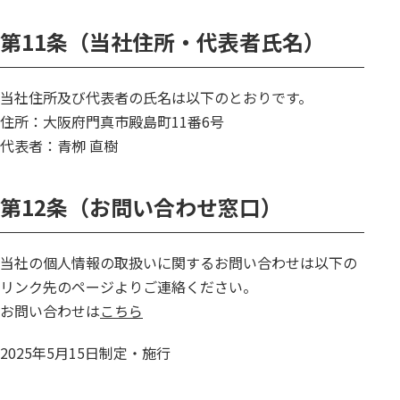
第11条（当社住所・代表者氏名）
当社住所及び代表者の氏名は以下のとおりです。
住所：大阪府門真市殿島町11番6号
代表者：青栁 直樹
第12条（お問い合わせ窓口）
当社の個人情報の取扱いに関するお問い合わせは以下の
リンク先のページよりご連絡ください。
お問い合わせは
こちら
2025年5月15日制定・施行