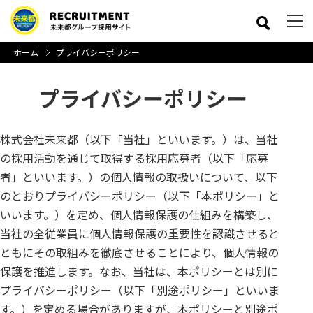
ホーム
プライバシーポリシー
プライバシーポリシー
株式会社未来都（以下「当社」といいます。）は、当社
の採用活動を通じて取得する採用応募者（以下「応募
close
者」といいます。）の個人情報の取扱いについて、以下
のとおりプライバシーポリシー（以下「本ポリシー」と
いいます。）を定め、個人情報保護の仕組みを構築し、
当社の全従業員に個人情報保護の重要性を認識させると
ともにその取組みを徹底させることにより、個人情報の
保護を推進します。なお、当社は、本ポリシーとは別に
プライバシーポリシー（以下「別途ポリシー」といいま
す。）を定める場合がありますが、本ポリシーと別途ポ