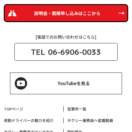
説明会・面接申し込みは
ここから
[電話でのお問い合わせはこちら]
TEL
06-6906-0033
YouTubeを見る
TOPページ
営業所一覧
夜勤ドライバーの魅力を紹介
タクシー乗務員へ密着動画
タクシー乗務員のはじめかた
福利厚生