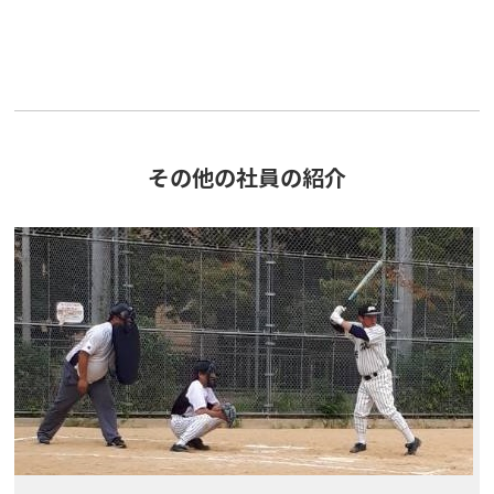
その他の社員の紹介