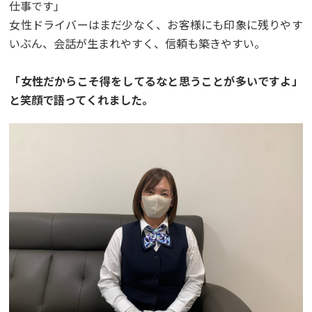
仕事です」
女性ドライバーはまだ少なく、お客様にも印象に残りやす
いぶん、会話が生まれやすく、信頼も築きやすい。
「女性だからこそ得をしてるなと思うことが多いですよ」
と笑顔で語ってくれました。