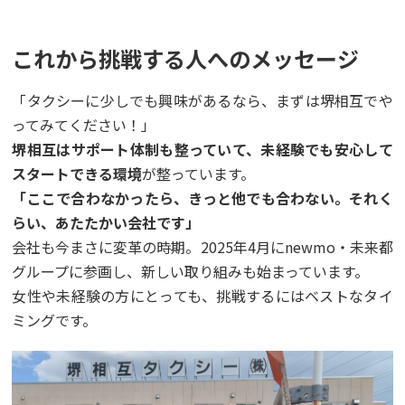
これから挑戦する人へのメッセージ
「タクシーに少しでも興味があるなら、まずは堺相互でや
ってみてください！」
堺相互はサポート体制も整っていて、未経験でも安心して
スタートできる環境
が整っています。
「ここで合わなかったら、きっと他でも合わない。それく
らい、あたたかい会社です」
会社も今まさに変革の時期。2025年4月にnewmo・未来都
グループに参画し、新しい取り組みも始まっています。
女性や未経験の方にとっても、挑戦するにはベストなタイ
ミングです。