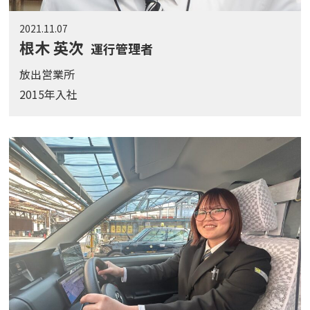
2021.11.07
根木 英次
運行管理者
放出営業所
2015年入社