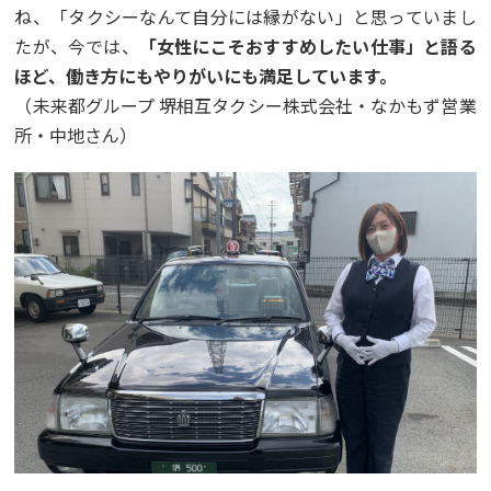
ね、「タクシーなんて自分には縁がない」と思っていまし
たが、今では、
「女性にこそおすすめしたい仕事」と語る
ほど、働き方にもやりがいにも満足しています。
（未来都グループ 堺相互タクシー株式会社・なかもず営業
所・中地さん）