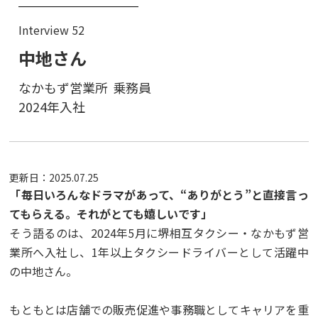
Interview 52
中地さん
なかもず営業所
乗務員
2024年入社
更新日：
2025.07.25
「毎日いろんなドラマがあって、“ありがとう”と直接言っ
てもらえる。それがとても嬉しいです」
そう語るのは、2024年5月に堺相互タクシー・なかもず営
業所へ入社し、1年以上タクシードライバーとして活躍中
の中地さん。
もともとは店舗での販売促進や事務職としてキャリアを重