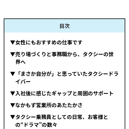
目次
▼女性にもおすすめの仕事です
▼売り場づくりと事務職から、タクシーの世
界へ
▼「まさか自分が」と思っていたタクシードラ
イバー
▼入社後に感じたギャップと周囲のサポート
▼なかもず営業所のあたたかさ
▼タクシー乗務員としての日常、お客様と
の“ドラマ”の数々