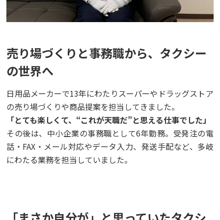
売り場づくりと事務職から、タクシー
の世界へ
日用品メーカーで13年にわたりスーパーやドラッグストア
の売り場づくりや商品提案を担当してきました。
「とても楽しくて、“これが天職だ”と思える仕事でした」
その後は、中小企業の事務職として6年勤務。受発注の電
話・FAX・メール対応やデータ入力、発送手配など、多岐
にわたる業務を担当していました。
「まさか自分が」と思っていたタクシ