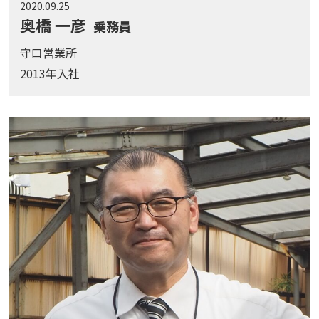
2020.09.25
奥橋 一彦
乗務員
守口営業所
2013年入社