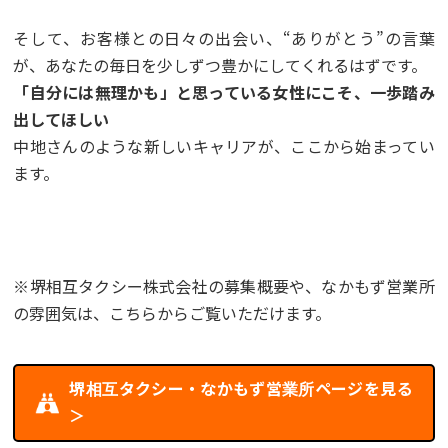
そして、お客様との日々の出会い、“ありがとう”の言葉
が、あなたの毎日を少しずつ豊かにしてくれるはずです。
「自分には無理かも」と思っている女性にこそ、一歩踏み
出してほしい
中地さんのような新しいキャリアが、ここから始まってい
ます。
※堺相互タクシー株式会社の募集概要や、なかもず営業所
の雰囲気は、こちらからご覧いただけます。
堺相互タクシー・なかもず営業所ページを見る
＞