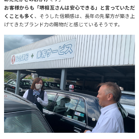
お客様からも「堺相互さんは安心できる」と言っていただ
くことも多く
、そうした信頼感は、長年の先輩方が築き上
げてきたブランド力の賜物だと感じているそうです。