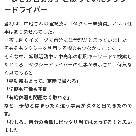
ードライバー
当初は、中地さんの選択肢に「タクシー乗務員」という仕
事はありませんでした。
「夜に働くイメージで自分には無理だと思っていました。
そもそもタクシーを利用する機会も少なかったですし」
そんな中、転職活動中に中高年の転職キーワードで検索し
たところ、タクシードライバーの仕事が表示され、何気な
く見てみると――
「昼勤務もあって、定時で帰れる」
「学歴も年齢も不問」
「有給休暇も問題なく取れる」
など、予想とはまったく違う事実が次々と出てきたので
す。
「むしろ、自分の希望にピッタリ当てはまってる！と思い
ました」