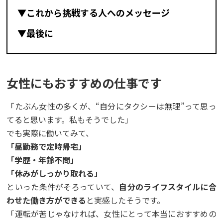
▼これから挑戦する人へのメッセージ
▼最後に
女性にもおすすめの仕事です
「たぶん女性の多くが、“自分にタクシーは無理”って思っ
てると思います。私もそうでした」
でも実際に働いてみて、
「昼勤務で定時帰宅」
「学歴・年齢不問」
「休みがしっかり取れる」
といった条件がそろっていて、
自分のライフスタイルに合
わせた働き方ができる
と実感したそうです。
「運転が苦じゃなければ、女性にとって本当におすすめの