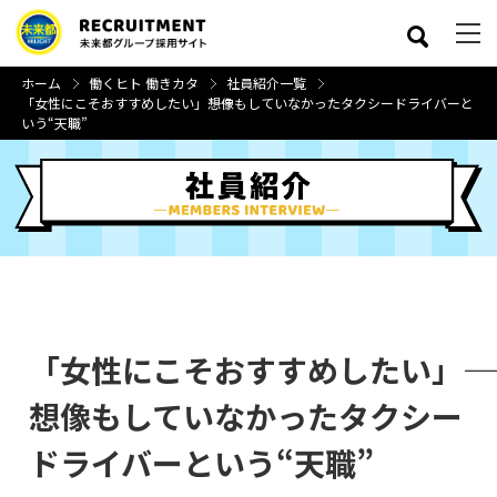
ホーム
働くヒト 働きカタ
社員紹介一覧
「女性にこそおすすめしたい」――想像もしていなかったタクシードライバーと
いう“天職”
close
「女性にこそおすすめしたい」――
想像もしていなかったタクシー
ドライバーという“天職”