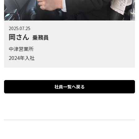
2025.07.25
岡さん
乗務員
中津営業所
2024年入社
社員一覧へ戻る