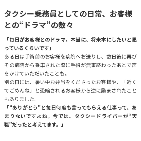
タクシー乗務員としての日常、お客様
との“ドラマ”の数々
「毎日がお客様とのドラマ。本当に、将来本にしたいと思
っているくらいです」
ある日は手術前のお客様を病院へお送りし、数日後に再び
その病院から乗車された際に手術が無事終わったあとで声
をかけていただいたことも。
別の日には、暑い中お弁当をくださったお客様や、「近く
てごめんね」と恐縮されるお客様から逆に励まされたこと
もありました。
「“ありがとう”と毎日何度も言ってもらえる仕事って、あ
まりないですよね。今では、タクシードライバーが“天
職”だったと考えてます。」