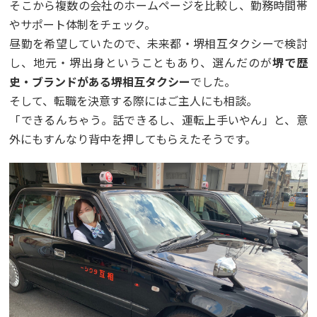
そこから複数の会社のホームページを比較し、勤務時間帯
やサポート体制をチェック。
昼勤を希望していたので、未来都・堺相互タクシーで検討
し、地元・堺出身ということもあり、選んだのが
堺で歴
史・ブランドがある堺相互タクシー
でした。
そして、転職を決意する際にはご主人にも相談。
「できるんちゃう。話できるし、運転上手いやん」と、意
外にもすんなり背中を押してもらえたそうです。