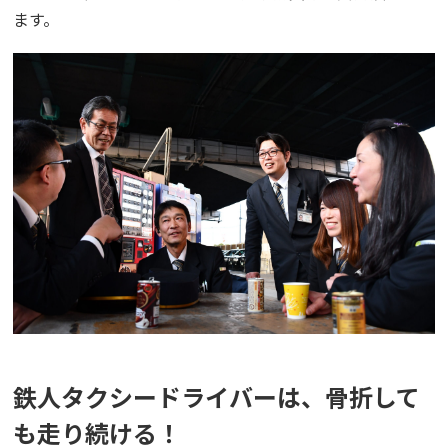
ます。
鉄人タクシードライバーは、骨折して
も走り続ける！