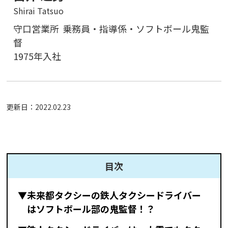
Shirai Tatsuo
守口営業所
乗務員・指導係・ソフトボール鬼監
督
1975年入社
更新日：
2022.02.23
目次
▼未来都タクシーの鉄人タクシードライバー
はソフトボール部の鬼監督！？