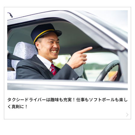
タクシードライバーは趣味も充実！仕事もソフトボールも楽し
く真剣に！