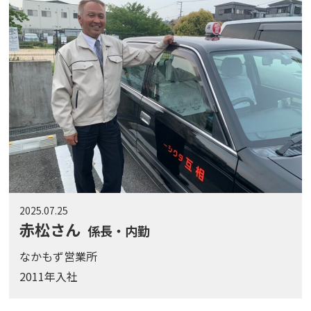
2025.07.25
赤松さん
係長・内勤
なかもず営業所
2011年入社