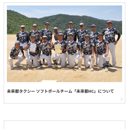
未来都タクシー ソフトボールチーム「未来都HC」について