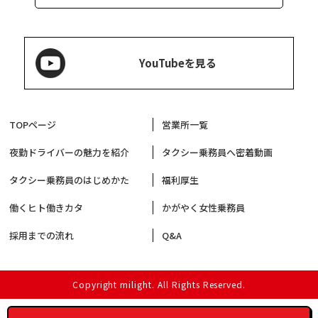
YouTubeを見る
TOPページ
営業所一覧
夜勤ドライバーの魅力を紹介
タクシー乗務員へ密着動画
タクシー乗務員のはじめかた
福利厚生
働くヒト働きカタ
かがやく女性乗務員
採用までの流れ
Q&A
Copyright milight. All Rights Reserved.