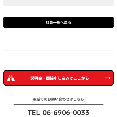
社員一覧へ戻る
説明会・面接申し込みは
ここから
[電話でのお問い合わせはこちら]
TEL
06-6906-0033