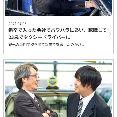
2021.07.05
新卒で入った会社でパワハラにあい、転職して
23歳でタクシードライバーに
観光の専門学校を出て新卒で就職したのが念...