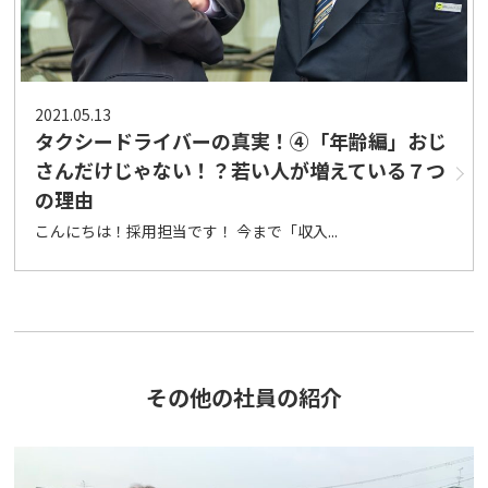
2021.05.13
タクシードライバーの真実！④「年齢編」おじ
さんだけじゃない！？若い人が増えている７つ
の理由
こんにちは！採用担当です！ 今まで「収入...
その他の社員の紹介