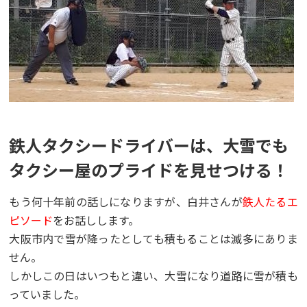
鉄人タクシードライバーは、大雪でも
タクシー屋のプライドを見せつける！
もう何十年前の話しになりますが、白井さんが
鉄人たるエ
ピソード
をお話しします。
大阪市内で雪が降ったとしても積もることは滅多にありま
せん。
しかしこの日はいつもと違い、大雪になり道路に雪が積も
っていました。