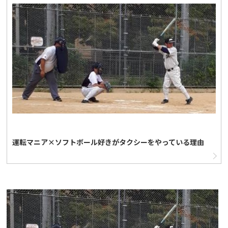
運転マニア×ソフトボール好きがタクシーをやっている理由