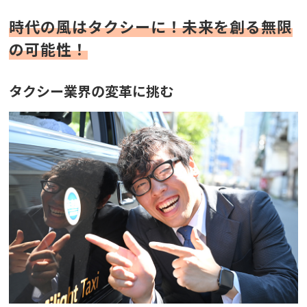
時代の風はタクシーに！未来を創る無限
の可能性！
タクシー業界の変革に挑む