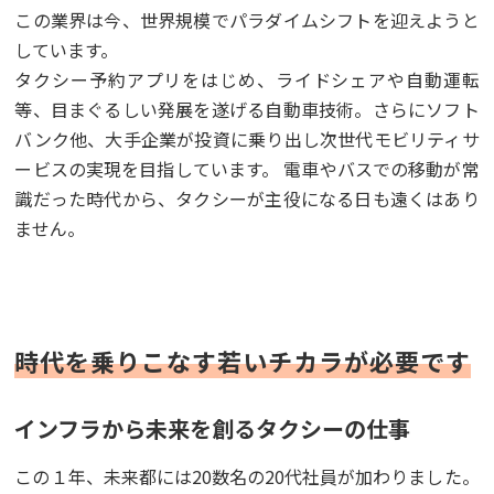
この業界は今、世界規模でパラダイムシフトを迎えようと
しています。
タクシー予約アプリをはじめ、ライドシェアや自動運転
等、目まぐるしい発展を遂げる自動車技術。さらにソフト
バンク他、大手企業が投資に乗り出し次世代モビリティサ
ービスの実現を目指しています。 電車やバスでの移動が常
識だった時代から、タクシーが主役になる日も遠くはあり
ません。
時代を乗りこなす若いチカラが必要です
インフラから未来を創るタクシーの仕事
この１年、未来都には20数名の20代社員が加わりました。