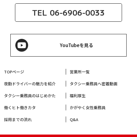
TEL
06-6906-0033
YouTubeを見る
TOPページ
営業所一覧
夜勤ドライバーの魅力を紹介
タクシー乗務員へ密着動画
タクシー乗務員のはじめかた
福利厚生
働くヒト働きカタ
かがやく女性乗務員
採用までの流れ
Q&A