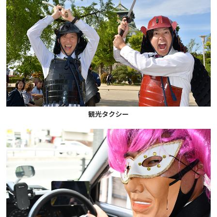
観光タクシー