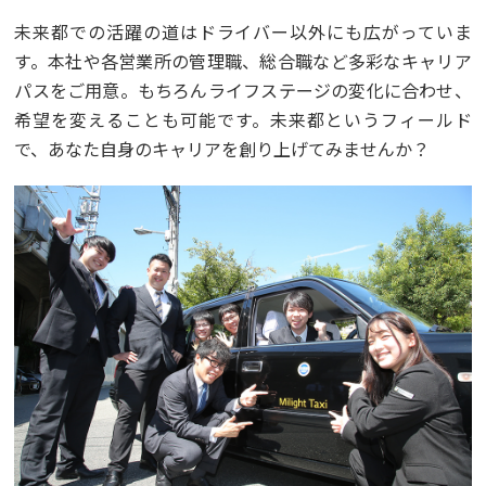
未来都での活躍の道はドライバー以外にも広がっていま
す。本社や各営業所の管理職、総合職など多彩なキャリア
パスをご用意。もちろんライフステージの変化に合わせ、
希望を変えることも可能です。未来都というフィールド
で、あなた自身のキャリアを創り上げてみませんか？