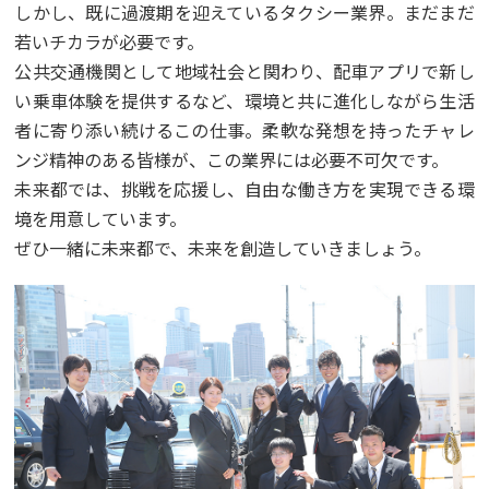
しかし、既に過渡期を迎えているタクシー業界。まだまだ
若いチカラが必要です。
公共交通機関として地域社会と関わり、配車アプリで新し
い乗車体験を提供するなど、環境と共に進化しながら生活
者に寄り添い続けるこの仕事。柔軟な発想を持ったチャレ
ンジ精神のある皆様が、この業界には必要不可欠です。
未来都では、挑戦を応援し、自由な働き方を実現できる環
境を用意しています。
ぜひ一緒に未来都で、未来を創造していきましょう。