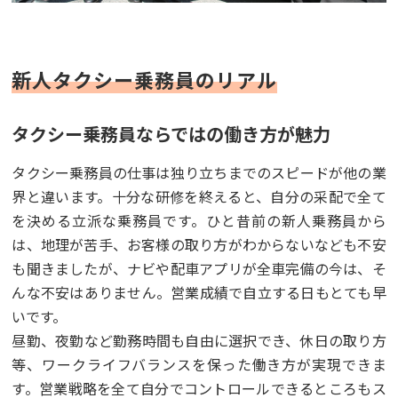
新人タクシー乗務員のリアル
タクシー乗務員ならではの働き方が魅力
タクシー乗務員の仕事は独り立ちまでのスピードが他の業
界と違います。十分な研修を終えると、自分の采配で全て
を決める立派な乗務員です。ひと昔前の新人乗務員から
は、地理が苦手、お客様の取り方がわからないなども不安
も聞きましたが、ナビや配車アプリが全車完備の今は、そ
んな不安はありません。営業成績で自立する日もとても早
いです。
昼勤、夜勤など勤務時間も自由に選択でき、休日の取り方
等、ワークライフバランスを保った働き方が実現できま
す。営業戦略を全て自分でコントロールできるところもス