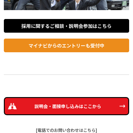
採用に関するご相談・説明会参加はこちら
マイナビからのエントリーも受付中
説明会・面接申し込みは
ここから
[電話でのお問い合わせはこちら]