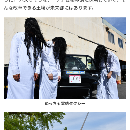
んな改革できる土壌が未来都にはあります。
めっちゃ霊感タクシー