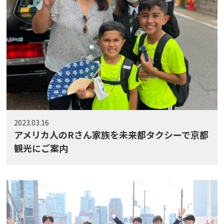
2023.03.16
アメリカ人のRさん家族を未来都タクシーで京都
観光にご案内