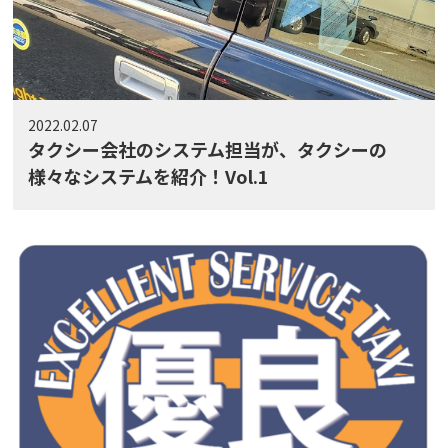
2022.02.07
タクシー会社のシステム担当が、タクシーの
様々なシステムを紹介！Vol.1