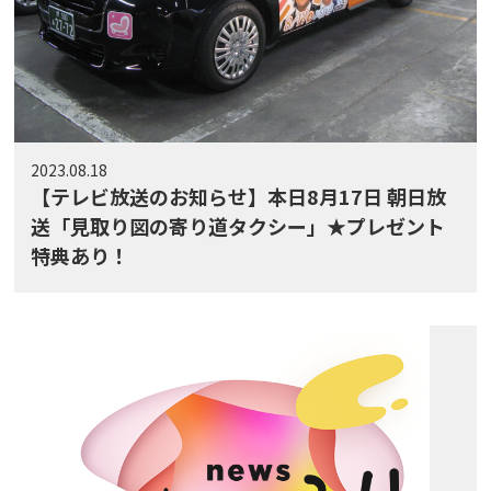
2023.08.18
【テレビ放送のお知らせ】本日8月17日 朝日放
送「見取り図の寄り道タクシー」★プレゼント
特典あり！