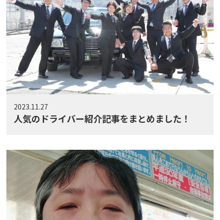
2023.11.27
人気のドライバー紹介記事をまとめました！