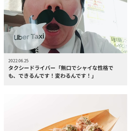
2022.06.25
タクシードライバー「無口でシャイな性格で
も、できるんです！変わるんです！」