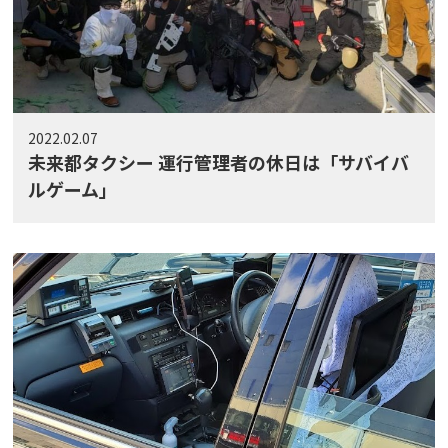
2022.02.07
未来都タクシー 運行管理者の休日は「サバイバ
ルゲーム」