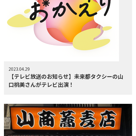
2023.04.29
【テレビ放送のお知らせ】未来都タクシーの山
口桃美さんがテレビ出演！