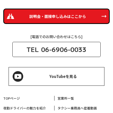
説明会・面接申し込みは
ここから
[電話でのお問い合わせはこちら]
TEL
06-6906-0033
YouTubeを見る
TOPページ
営業所一覧
夜勤ドライバーの魅力を紹介
タクシー乗務員へ密着動画