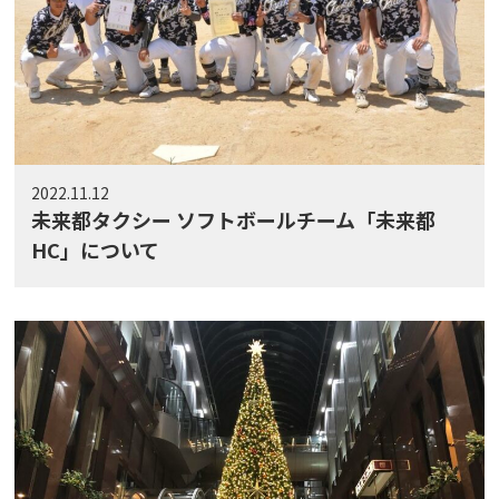
2022.11.12
未来都タクシー ソフトボールチーム「未来都
HC」について