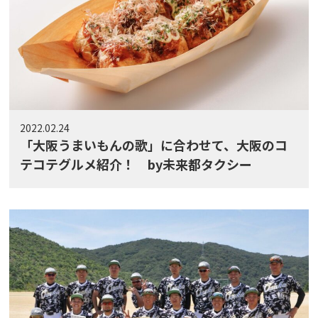
2022.02.24
「大阪うまいもんの歌」に合わせて、大阪のコ
テコテグルメ紹介！ by未来都タクシー