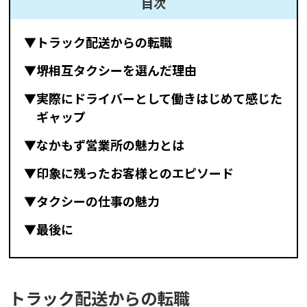
目次
▼トラック配送からの転職
▼堺相互タクシーを選んだ理由
▼実際にドライバーとして働きはじめて感じた
ギャップ
▼なかもず営業所の魅力とは
▼印象に残ったお客様とのエピソード
▼タクシーの仕事の魅力
▼最後に
トラック配送からの転職