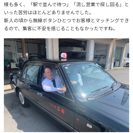
様も多く、「駅で並んで待つ」「流し営業で探し回る」と
いった苦労はほとんどありませんでした。
新人の頃から無線ボタンひとつでお客様とマッチングでき
るので、集客に不安を感じることもなかったですね。