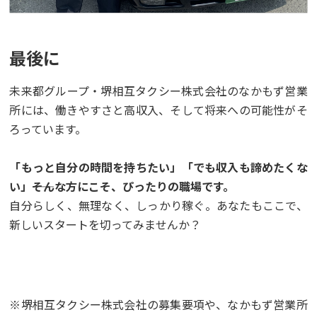
最後に
未来都グループ・堺相互タクシー株式会社のなかもず営業
所には、働きやすさと高収入、そして将来への可能性がそ
ろっています。
「もっと自分の時間を持ちたい」「でも収入も諦めたくな
い」――そんな方にこそ、ぴったりの職場です。
自分らしく、無理なく、しっかり稼ぐ。あなたもここで、
新しいスタートを切ってみませんか？
※堺相互タクシー株式会社の募集要項や、なかもず営業所