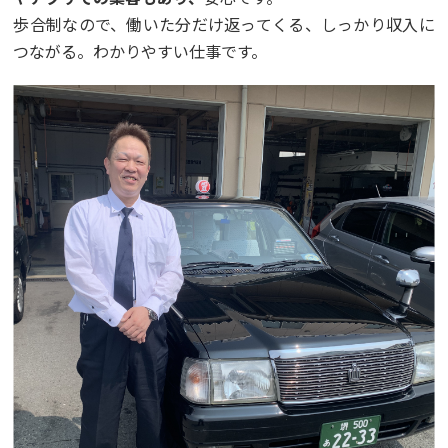
歩合制なので、働いた分だけ返ってくる、しっかり収入に
つながる。わかりやすい仕事です。