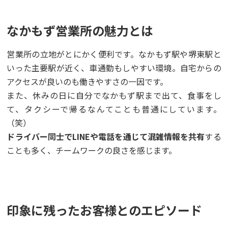
なかもず営業所の魅力とは
営業所の立地がとにかく便利です。なかもず駅や堺東駅と
いった主要駅が近く、車通勤もしやすい環境。自宅からの
アクセスが良いのも働きやすさの一因です。
また、休みの日に自分でなかもず駅まで出て、食事をし
て、タクシーで帰るなんてことも普通にしています。
（笑）
ドライバー同士でLINEや電話を通じて混雑情報を共有
する
ことも多く、チームワークの良さを感じます。
印象に残ったお客様とのエピソード