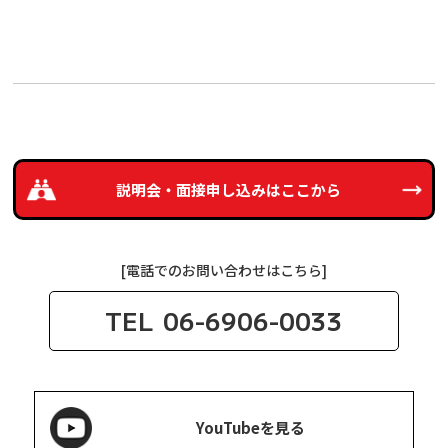
説明会・面接申し込みは
ここから
[電話でのお問い合わせはこちら]
TEL
06-6906-0033
YouTubeを見る