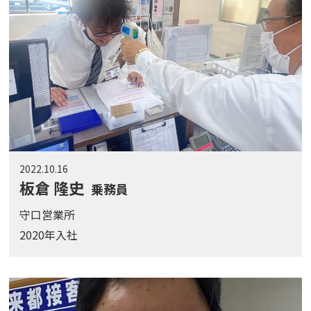
2022.10.16
板倉 隆史
乗務員
守口営業所
2020年入社