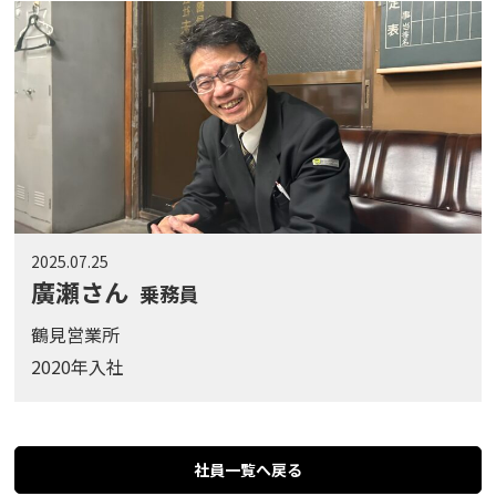
2025.07.25
廣瀬さん
乗務員
鶴見営業所
2020年入社
社員一覧へ戻る