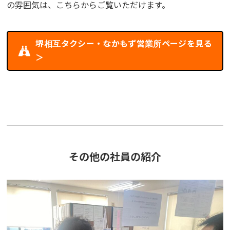
の雰囲気は、こちらからご覧いただけます。
堺相互タクシー・なかもず営業所ページを見る
＞
その他の社員の紹介