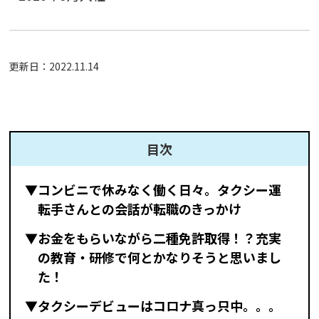
更新日：
2022.11.14
目次
▼コンビニで休みなく働く日々。タクシー運
転手さんとの会話が転職のきっかけ
▼お金をもらいながら二種免許取得！？充実
の教育・研修で何とかなりそうと思いまし
た！
▼タクシーデビューはコロナ真っ只中。。。