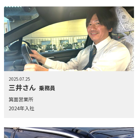
2025.07.25
三井さん
乗務員
箕面営業所
2024年入社