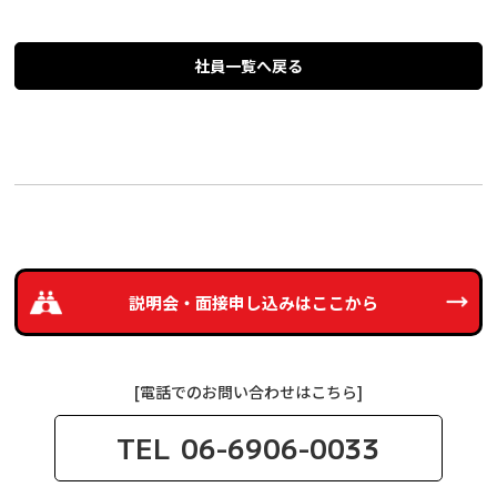
社員一覧へ戻る
説明会・面接申し込みは
ここから
[電話でのお問い合わせはこちら]
TEL
06-6906-0033