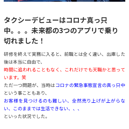
タクシーデビューはコロナ真っ只
中。。。未来都の3つのアプリで乗り
切れました！
研修を終えて実務に入ると、前職とは全く違い、出庫した
後は本当に自由で、
時間に追われることもなく、これだけでも天職かと思って
います。笑
ただ一つ問題が、当時は
コロナの緊急事態宣言の真っ只中
という事こともあり、
お客様を見つけるのも難しい、全然売り上げが上がらな
い、このままでは生活できない、、、
といった状況でした。