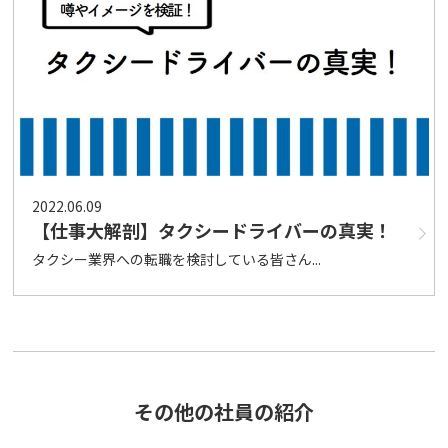
2022.06.09
【仕事大解剖】タクシードライバーの真実！
タクシー業界への転職を検討している皆さん...
その他の社員の紹介