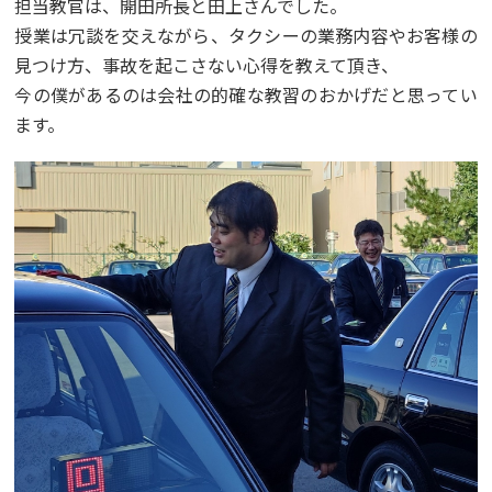
担当教官は、開田所長と田上さんでした。
授業は冗談を交えながら、タクシーの業務内容やお客様の
見つけ方、事故を起こさない心得を教えて頂き、
今の僕があるのは会社の的確な教習のおかげだと思ってい
ます。