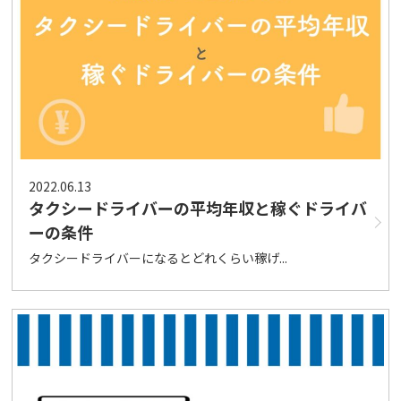
2022.06.13
タクシードライバーの平均年収と稼ぐドライバ
ーの条件
タクシードライバーになるとどれくらい稼げ...