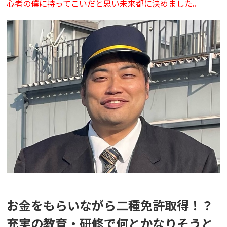
心者の僕に持ってこいだと思い未来都に決めました。
お金をもらいながら二種免許取得！？
充実の教育・研修で何とかなりそうと