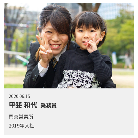
2020.06.15
甲斐 和代
乗務員
門真営業所
2019年入社