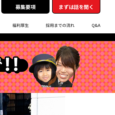
募集要項
まずは話を聞く
福利厚生
採用までの流れ
Q&A