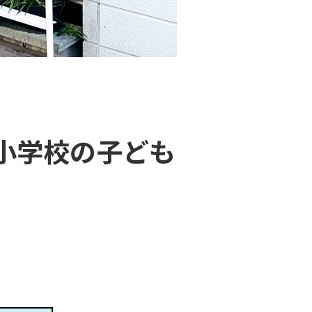
小学校の子ども