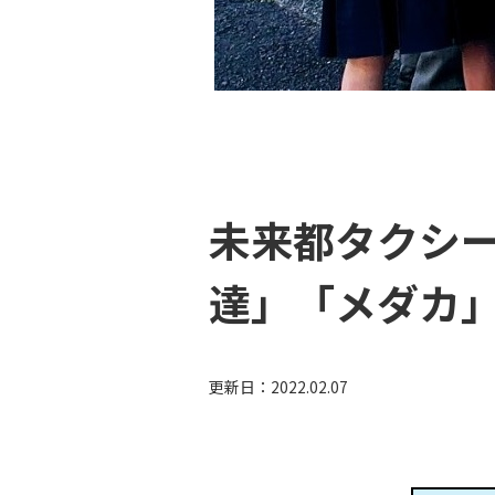
未来都タクシー
達」「メダカ
更新日：
2022.02.07