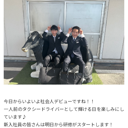
今日からいよいよ社会人デビューですね！！
一人前のタクシードライバーとして輝ける日を楽しみにし
ています♪
新入社員の皆さんは明日から研修がスタートします！