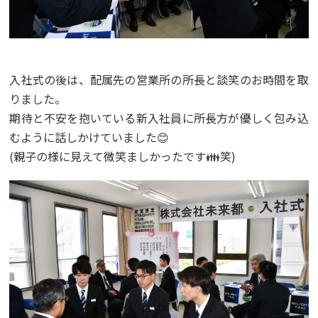
入社式の後は、配属先の営業所の所長と談笑のお時間を取
りました。
期待と不安を抱いている新入社員に所長方が優しく包み込
むように話しかけていました😊
(親子の様に見えて微笑ましかったです👪笑)