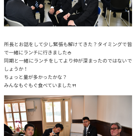
所長とお話をして少し緊張も解けてきた？タイミングで皆
で一緒にランチに行きました🍚
同期と一緒にランチをしてより仲が深まったのではないで
しょうか！
ちょっと量が多かったかな？
みんなもぐもぐ食べていました🍴