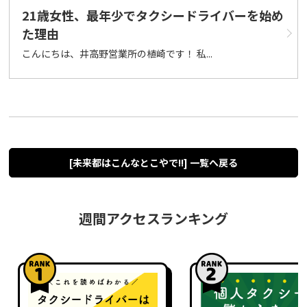
21歳女性、最年少でタクシードライバーを始め
た理由
こんにちは、井高野営業所の植崎です！ 私...
[未来都はこんなとこやで!!] 一覧へ戻る
週間アクセスランキング