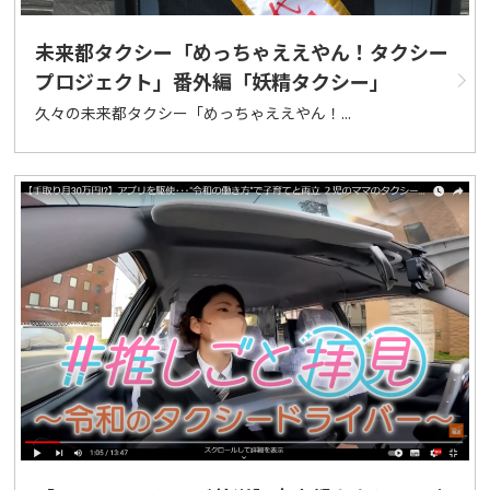
未来都タクシー「めっちゃええやん！タクシー
プロジェクト」番外編「妖精タクシー」
久々の未来都タクシー「めっちゃええやん！...