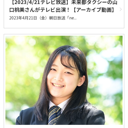
【2023/4/21テレビ放送】未来都タクシーの山
口桃美さんがテレビ出演！【アーカイブ動画】
2023年4月21日（金）朝日放送「ne...