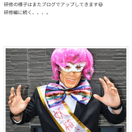
研修の様子はまたブログでアップしてきます😆
研修編に続く、、、。