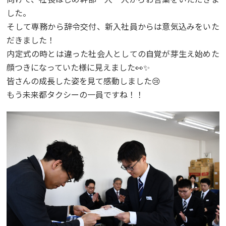
した。
そして専務から辞令交付、新入社員からは意気込みをいた
だきました！
内定式の時とは違った社会人としての自覚が芽生え始めた
顔つきになっていた様に見えました👀✨
皆さんの成長した姿を見て感動しました😢
もう未来都タクシーの一員ですね！！