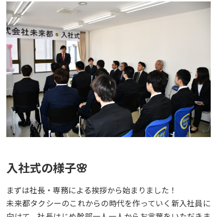
入社式の様子🌸
まずは社長・専務による挨拶から始まりました！
未来都タクシーのこれからの時代を作っていく新入社員に
向けて、社長はじめ幹部一人一人からお言葉をいただきま