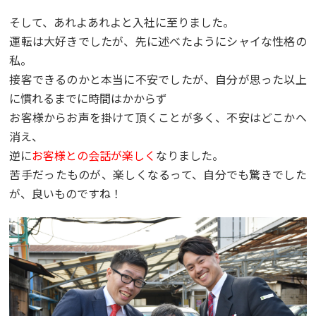
そして、あれよあれよと入社に至りました。
運転は大好きでしたが、先に述べたようにシャイな性格の
私。
接客できるのかと本当に不安でしたが、自分が思った以上
に慣れるまでに時間はかからず
お客様からお声を掛けて頂くことが多く、不安はどこかへ
消え、
逆に
お客様との会話が楽しく
なりました。
苦手だったものが、楽しくなるって、自分でも驚きでした
が、良いものですね！