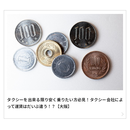
タクシーを出来る限り安く乗りたい方必見！タクシー会社によ
って運賃はだいぶ違う！？【大阪】