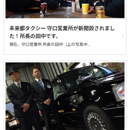
未来都タクシー 守口営業所が新開設されまし
た！所長の田中です。
現在、守口営業所 所長の田中（上の写真中...