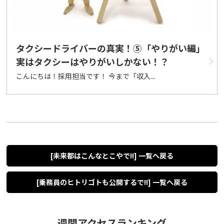
タクシードライバーの真実！⑤「やりがい編」
実はタクシーはやりがいしかない！？
こんにちは！採用担当です！ 今まで「収入...
[未来都はこんなとこやで!!] 一覧へ戻る
[乗務員のヒトリゴトも公開するで!!] 一覧へ戻る
週間アクセスランキング