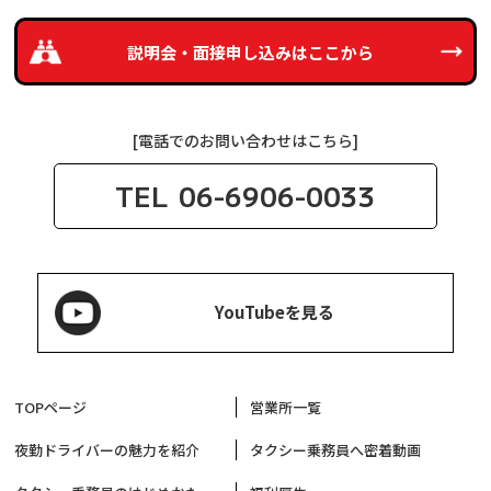
説明会・面接申し込みは
ここから
[電話でのお問い合わせはこちら]
TEL
06-6906-0033
YouTubeを見る
TOPページ
営業所一覧
夜勤ドライバーの魅力を紹介
タクシー乗務員へ密着動画