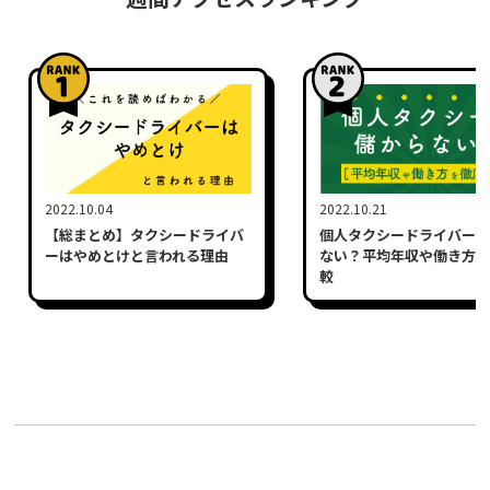
2022.10.04
2022.10.21
【総まとめ】タクシードライバ
個人タクシードライバーは
ーはやめとけと言われる理由
ない？平均年収や働き方を
較