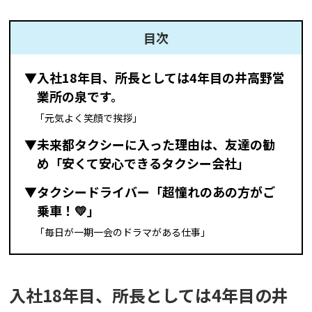
目次
▼入社18年目、所長としては4年目の井高野営
業所の泉です。
「元気よく笑顔で挨拶」
▼未来都タクシーに入った理由は、友達の勧
め「安くて安心できるタクシー会社」
▼タクシードライバー「超憧れのあの方がご
乗車！💛」
「毎日が一期一会のドラマがある仕事」
入社18年目、所長としては4年目の井