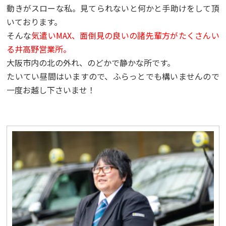
動きがスローな私。見てられないと何かと手助けをして頂
いております。
そんな
気遣いMAX、面倒見の良いの諸先輩方がたくさんい
る井高野営業所。
大阪市内の北の外れ、のどかで静かな所です。
たいてい昼間はいますので、ふらっとでも構いませんので
一度お越し下さいませ！