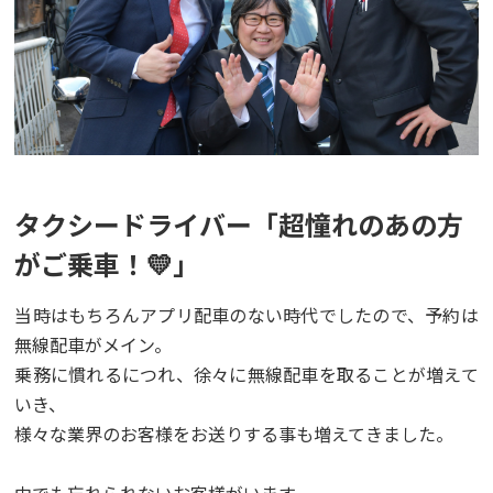
タクシードライバー「超憧れのあの方
がご乗車！💛」
当時はもちろんアプリ配車のない時代でしたので、予約は
無線配車がメイン。
乗務に慣れるにつれ、徐々に無線配車を取ることが増えて
いき、
様々な業界のお客様をお送りする事も増えてきました。