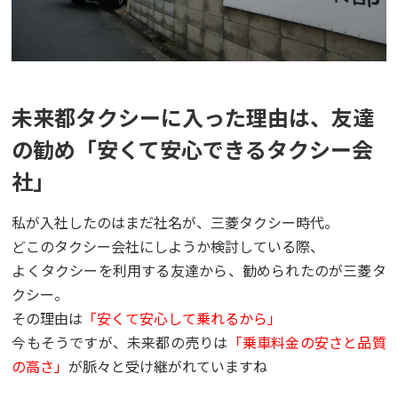
未来都タクシーに入った理由は、友達
の勧め「安くて安心できるタクシー会
社」
私が入社したのはまだ社名が、三菱タクシー時代。
どこのタクシー会社にしようか検討している際、
よくタクシーを利用する友達から、勧められたのが三菱タ
クシー。
その理由は
「安くて安心して乗れるから」
今もそうですが、未来都の売りは
「乗車料金の安さと品質
の高さ」
が脈々と受け継がれていますね