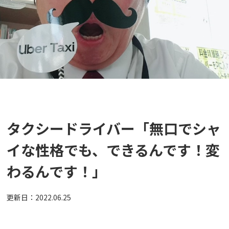
タクシードライバー「無口でシャ
イな性格でも、できるんです！変
わるんです！」
更新日：
2022.06.25