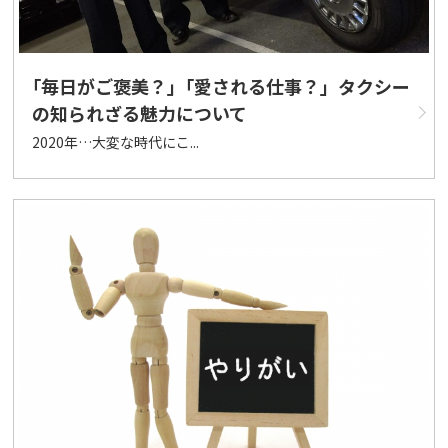
｢毎日がご褒美？｣「愛される仕事？」タクシー
の知られざる魅力について
2020年…大変な時代にこ...