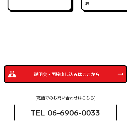
較
説明会・面接申し込みは
ここから
[電話でのお問い合わせはこちら]
TEL
06-6906-0033