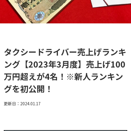
タクシードライバー売上げランキ
ング【2023年3月度】売上げ100
万円超えが4名！※新人ランキン
グを初公開！
更新日：
2024.01.17