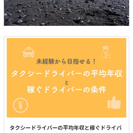
タクシードライバーの平均年収と稼ぐドライバ