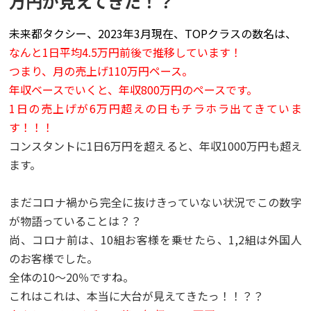
万円が見えてきた！？
未来都タクシー、2023年3月現在、TOPクラスの数名は、
なんと1日平均4.5万円前後で推移しています！
つまり、月の売上げ110万円ペース。
年収ベースでいくと、年収800万円のペースです。
1日の売上げが6万円超えの日もチラホラ出てきていま
す！！！
コンスタントに1日6万円を超えると、年収1000万円も超え
ます。
まだコロナ禍から完全に抜けきっていない状況でこの数字
が物語っていることは？？
尚、コロナ前は、10組お客様を乗せたら、1,2組は外国人
のお客様でした。
全体の10～20％ですね。
これはこれは、本当に大台が見えてきたっ！！？？