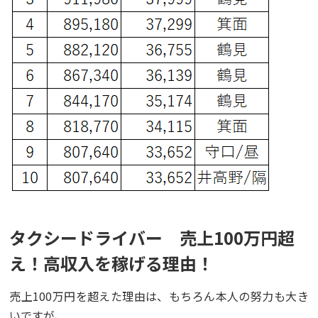
タクシードライバー 売上100万円超
え！高収入を稼げる理由！
売上100万円を超えた理由は、もちろん本人の努力も大き
いですが、