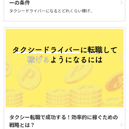
ーの条件
タクシードライバーになるとどれくらい稼げ...
タクシー転職で成功する！効率的に稼ぐための
戦略とは？