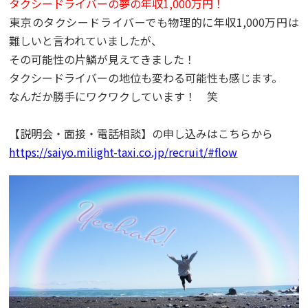
タクシードライバーの夢の年収1,000万円！
東京のタクシードライバーでも物理的に年収1,000万円は
難しいと言われていましたが、
その可能性の片鱗が見えてきました！
タクシードライバーの地位も変わる可能性も感じます。
なんだか勝手にワクワクしています！ 笑
【説明会・面接・電話相談】の申し込みはこちらから
https://saiyo.milight-taxi.co.jp/recruit/#flow