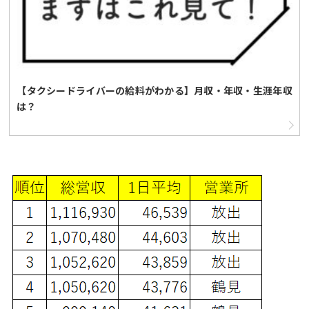
【タクシードライバーの給料がわかる】月収・年収・生涯年収
は？