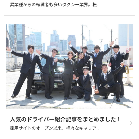
異業種からの転職者も多いタクシー業界。転...
人気のドライバー紹介記事をまとめました！
採用サイトのオープン以来、様々なキャリア...