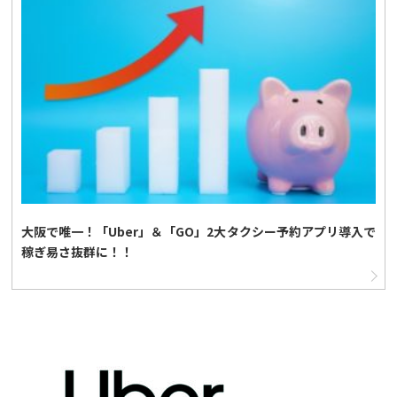
大阪で唯一！「Uber」＆「GO」2大タクシー予約アプリ導入で
稼ぎ易さ抜群に！！