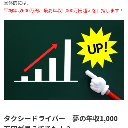
具体的には、
平均年収600万円、最高年収1,000万円超えを目指します！
タクシードライバー 夢の年収1,000