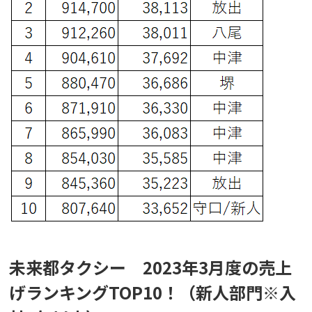
未来都タクシー 2023年3月度の売上
げランキングTOP10！（新人部門※入