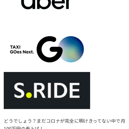
どうでしょう？まだコロナが完全に明けきってない中で月
100万円の売上げ！