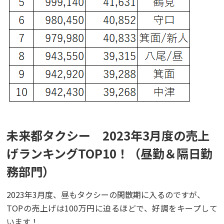
未来都タクシー 2023年3月度の売上
げランキングTOP10！（昼勤＆隔日勤
務部門）
2023年3月度、昼もタクシーの閑散期に入るのですが、
TOPの売上げは100万円に迫るほどで、好調をキープして
います！