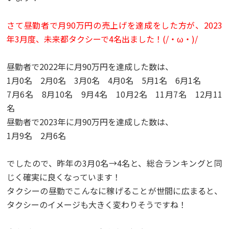
さて昼勤者で月90万円の売上げを達成をした方が、2023
年3月度、未来都タクシーで4名出ました！(/・ω・)/
昼勤者で2022年に月90万円を達成した数は、
1月0名 2月0名 3月0名 4月0名 5月1名 6月1名
7月6名 8月10名 9月4名 10月2名 11月7名 12月11
名
昼勤者で2023年に月90万円を達成した数は、
1月9名 2月6名
でしたので、昨年の3月0名→4名と、総合ランキングと同
じく確実に良くなっています！
タクシーの昼勤でこんなに稼げることが世間に広まると、
タクシーのイメージも大きく変わりそうですね！