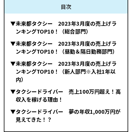
目次
▼未来都タクシー 2023年3月度の売上げラ
ンキングTOP10！（総合部門）
▼未来都タクシー 2023年3月度の売上げラ
ンキングTOP10！（昼勤＆隔日勤務部門）
▼未来都タクシー 2023年3月度の売上げラ
ンキングTOP10！（新人部門※入社1年以
内）
▼タクシードライバー 売上100万円超え！高
収入を稼げる理由！
▼タクシードライバー 夢の年収1,000万円が
見えてきた！？