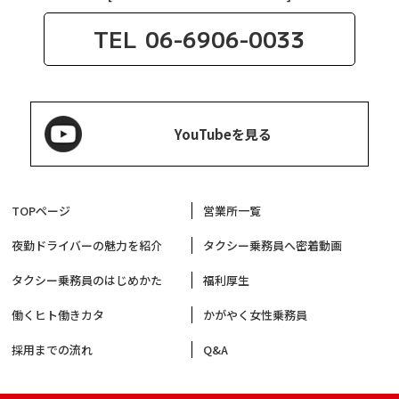
TEL
06-6906-0033
YouTubeを見る
TOPページ
営業所一覧
夜勤ドライバーの魅力を紹介
タクシー乗務員へ密着動画
タクシー乗務員のはじめかた
福利厚生
働くヒト働きカタ
かがやく女性乗務員
採用までの流れ
Q&A