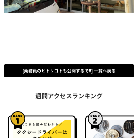
[乗務員のヒトリゴトも公開するで!!] 一覧へ戻る
週間アクセスランキング