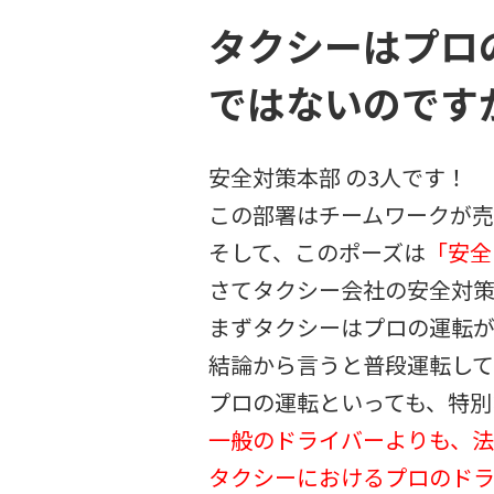
タクシーはプロ
ではないのです
安全対策本部 の3人です！
この部署はチームワークが売
そして、このポーズは
「安全
さてタクシー会社の安全対
まずタクシーはプロの運転
結論から言うと普段運転して
プロの運転といっても、特別
一般のドライバーよりも、
タクシーにおけるプロのドラ