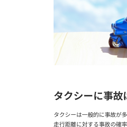
タクシーに事故
タクシーは一般的に事故が
走行距離に対する事故の確