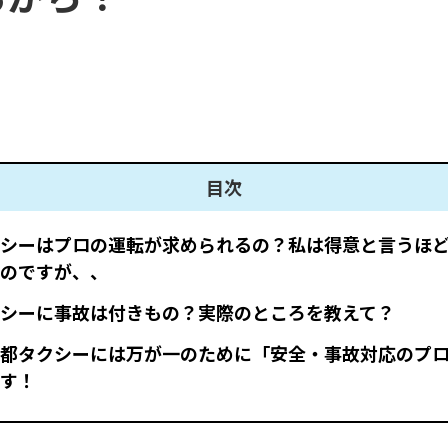
目次
シーはプロの運転が求められるの？私は得意と言うほ
のですが、、
シーに事故は付きもの？実際のところを教えて？
都タクシーには万が一のために「安全・事故対応のプ
す！