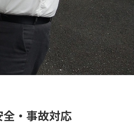
安全・事故対応