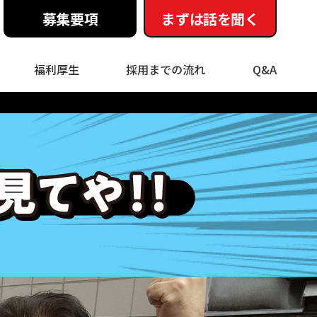
募集要項
まずは話を聞く
福利厚生
採用までの流れ
Q&A