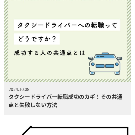
2024.10.08
タクシードライバー転職成功のカギ！その共通
点と失敗しない方法