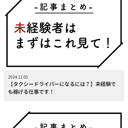
2024.11.05
【タクシードライバーになるには？】未経験で
も稼げる仕事です！