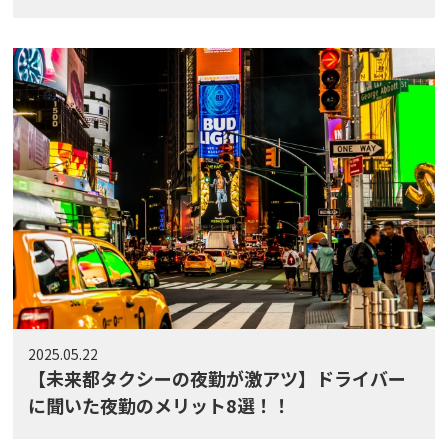
2025.05.22
【未来都タクシーの夜勤が激アツ】ドライバー
に聞いた夜勤のメリット8選！！