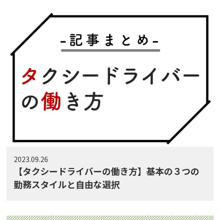
2023.09.26
【タクシードライバーの働き方】基本の３つの
勤務スタイルと自由な選択