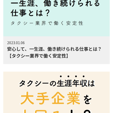
2023.01.06
安心して、一生涯、働き続けられる仕事とは？
【タクシー業界で働く安定性】