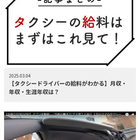
2025.03.04
【タクシードライバーの給料がわかる】月収・
年収・生涯年収は？