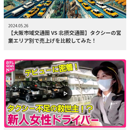
2024.05.26
【大阪市域交通圏 VS 北摂交通圏】タクシーの営
業エリア別で売上げを比較してみた！