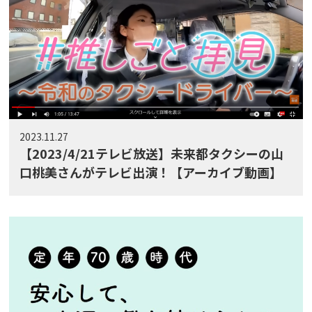
2023.11.27
【2023/4/21テレビ放送】未来都タクシーの山
口桃美さんがテレビ出演！【アーカイブ動画】