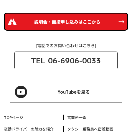
説明会・面接申し込みは
ここから
[電話でのお問い合わせはこちら]
TEL
06-6906-0033
YouTubeを見る
TOPページ
営業所一覧
夜勤ドライバーの魅力を紹介
タクシー乗務員へ密着動画