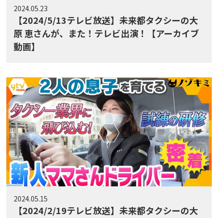
2024.05.23
【2024/5/13テレビ放送】未来都タクシーの大
原 恵さんが、また！テレビ出演！【アーカイブ
動画】
2024.05.15
【2024/2/19テレビ放送】未来都タクシーの大