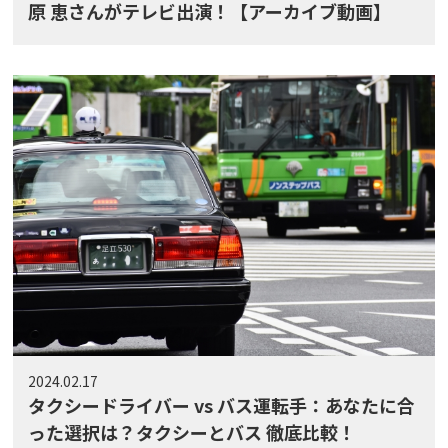
原 恵さんがテレビ出演！【アーカイブ動画】
2024.02.17
タクシードライバー vs バス運転手：あなたに合
った選択は？タクシーとバス 徹底比較！