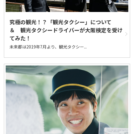
究極の観光！？「観光タクシー」について
＆ 観光タクシードライバーが大阪検定を受け
てみた！
未来都は2019年7月より、観光タクシー...