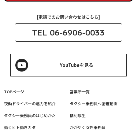
[電話でのお問い合わせはこちら]
TEL
06-6906-0033
YouTubeを見る
TOPページ
営業所一覧
夜勤ドライバーの魅力を紹介
タクシー乗務員へ密着動画
タクシー乗務員のはじめかた
福利厚生
働くヒト働きカタ
かがやく女性乗務員