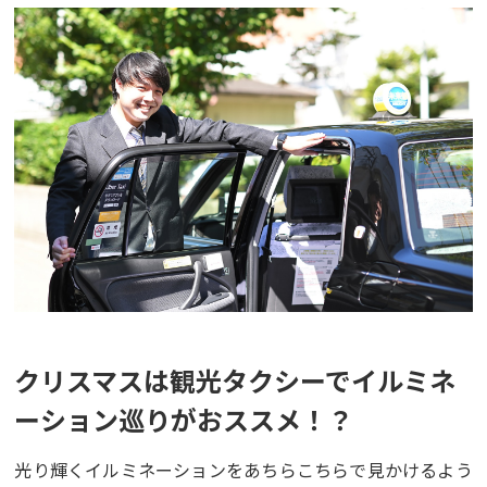
クリスマスは観光タクシーでイルミネ
ーション巡りがおススメ！？
光り輝くイルミネーションをあちらこちらで見かけるよう