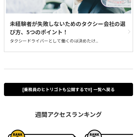
未経験者が失敗しないためのタクシー会社の選
び方、5つのポイント！
タクシードライバーとして働くのは決めたけ...
[乗務員のヒトリゴトも公開するで!!] 一覧へ戻る
週間アクセスランキング