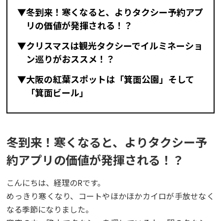
▼冬到来！寒くなると、よりタクシー予約アプ
リの価値が発揮される！？
▼クリスマスは観光タクシーでイルミネーショ
ン巡りがおススメ！？
▼大阪の紅葉スポットは「箕面公園」そして
「箕面ビール」
冬到来！寒くなると、よりタクシー予
約アプリの価値が発揮される！？
こんにちは、経理のRです。
めっきり寒くなり、コートやほかほかカイロが手放せなく
なる季節になりました。