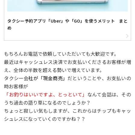
タクシー予約アプリ「Uber」や「GO」を使うメリット まと
め
もちろんお電話で依頼していただいても大歓迎です。
最近はキャッシュレス決済でお支払いくださるお客様が増
え、全体の半数を超える勢いで増えています。
タクシー会
社が「現金商売」
だということや、お支払いの
時お客様が
「お釣りはいいですよ、とっといて」
なんて会話は、その
うち過去の語り草になるのでしょうか？
ちょっと寂しい気もしますが、これからはチップもキャッ
シュレスになっていくのですかね？？