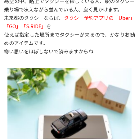
寒空の中、路上でタクシーを探している人、駅のタクシー
乗り場で凍えながら並んでいる人、良く見かけます。
未来都のタクシーならば、
タクシー予約アプリの「Uber」
「GO」「S.RIDE」
を
使えば指定した場所までタクシーが来るので、かなりお勧
めのアイテムです。
寒い思いをほぼしないで済みますからね