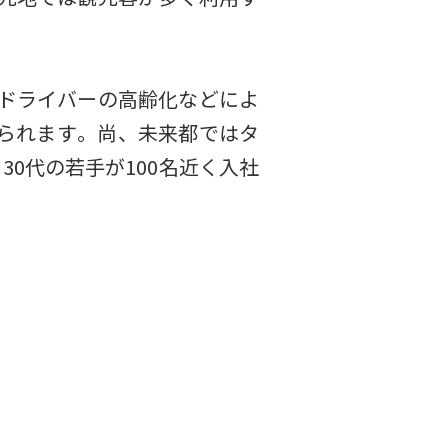
ドライバーの高齢化などによ
れます​​。尚、未来都ではタ
30代の若手が100名近く入社