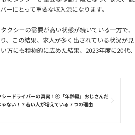
バーにとって重要な収入源になります。
でタクシーの需要が高い状態が続いている一方で、
り、この結果、求人が多く出されている状況が見ら
方にも積極的に広めた結果、2023年度に20代、
クシードライバーの真実！④「年齢編」おじさんだ
じゃない！？若い人が増えている７つの理由