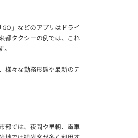
「GO」などのアプリはドライ
来都タクシーの例では、これ
​。
、様々な勤務形態や最新のテ
市部では、夜間や早朝、電車
光地では観光客が多く利用す