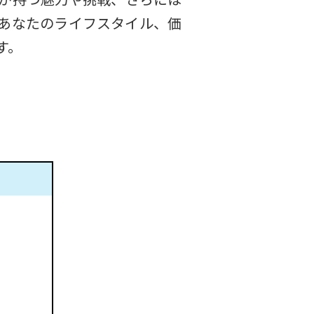
あなたのライフスタイル、価
す。