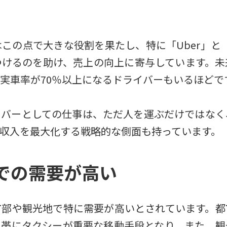
この点で大きな役割を果たし、特に「Uber」と
つけるのを助け、売上の向上に寄与しています。未
実車率が70％以上になるドライバーもいるほどです​
イバーとしての仕事は、ただ人を運ぶだけではなく
収入を最大化する戦略的な側面も持っています。
での需要が高い
市部や観光地で特に需要が高いとされています。都
間帯にタクシーが重要な移動手段となり、また、観