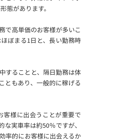
務形態があります。
務で高単価のお客様が多いこ
ほぼまる1日と、長い勤務時
中することと、隔日勤務は体
こともあり、一般的に稼げる
お客様に出会うことが重要で
的な実車率は約50％ですが、
、効率的にお客様に出会えるか