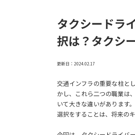
タクシードライ
択は？タクシー
更新日：
2024.02.17
交通インフラの重要な柱と
かし、これら二つの職業は
いて大きな違いがあります
選択をすることは、将来の
今回は、タクシードライバ