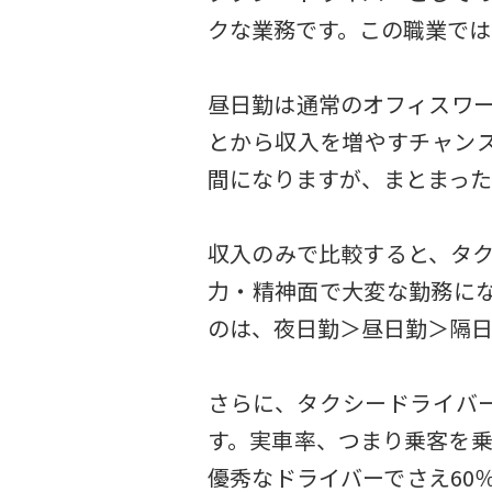
クな業務です。この職業では
昼日勤は通常のオフィスワ
とから収入を増やすチャン
間になりますが、まとまった
収入のみで比較すると、タ
力・精神面で大変な勤務に
のは、夜日勤＞昼日勤＞隔日
さらに、タクシードライバ
す。実車率、つまり乗客を乗
優秀なドライバーでさえ60