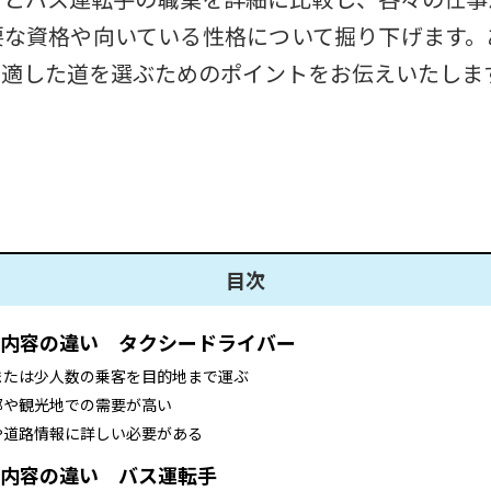
要な資格や向いている性格について掘り下げます。
も適した道を選ぶためのポイントをお伝えいたしま
目次
内容の違い タクシードライバー
または少人数の乗客を目的地まで運ぶ
部や観光地での需要が高い
や道路情報に詳しい必要がある
内容の違い バス運転手