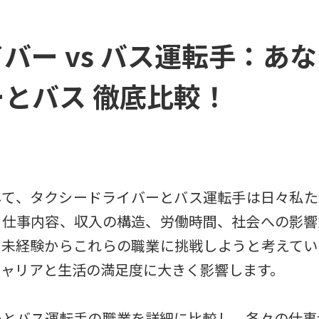
バー vs バス運転手：あ
とバス 徹底比較！
して、タクシードライバーとバス運転手は日々私た
、仕事内容、収入の構造、労働時間、社会への影響
。未経験からこれらの職業に挑戦しようと考えてい
キャリアと生活の満足度に大きく影響します。
ーとバス運転手の職業を詳細に比較し、各々の仕事