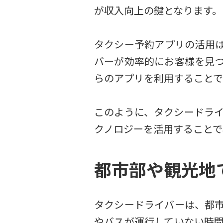
が収入向上の鍵となります。
タクシー予約アプリの活用は
バーが効率的にお客様を見
らのアプリを利用することで
このように、タクシードラ
クノロジーを活用することで
都市部や観光地
タクシードライバーは、都
やバスが運行していない時