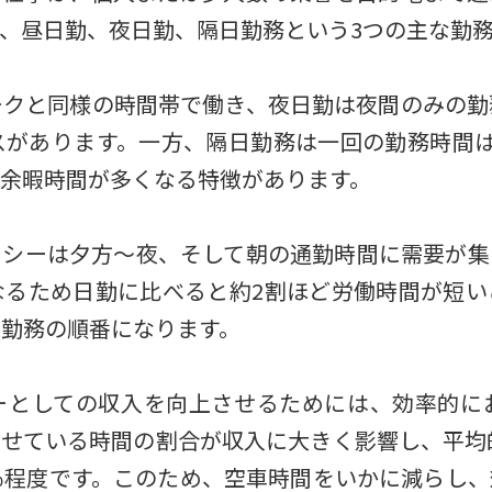
、昼日勤、夜日勤、隔日勤務という3つの主な勤
ークと同様の時間帯で働き、夜日勤は夜間のみの勤
スがあります。一方、隔日勤務は一回の勤務時間は
余暇時間が多くなる特徴があります。
クシーは夕方～夜、そして朝の通勤時間に需要が集
なるため日勤に比べると約2割ほど労働時間が短い
勤務の順番になります。
ーとしての収入を向上させるためには、効率的に
せている時間の割合が収入に大きく影響し、平均
％程度です。このため、空車時間をいかに減らし