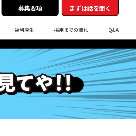
募集要項
まずは話を聞く
福利厚生
採用までの流れ
Q&A