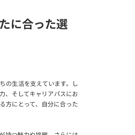
なたに合った選
ちの生活を支えています。し
力、そしてキャリアパスにお
る方にとって、自分に合った
が持つ魅力や挑戦、さらには