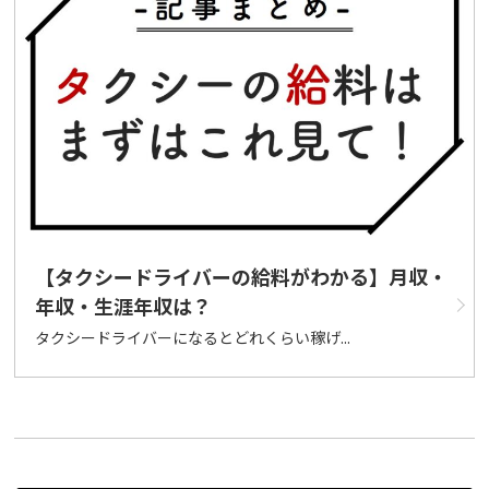
【タクシードライバーの給料がわかる】月収・
年収・生涯年収は？
タクシードライバーになるとどれくらい稼げ...