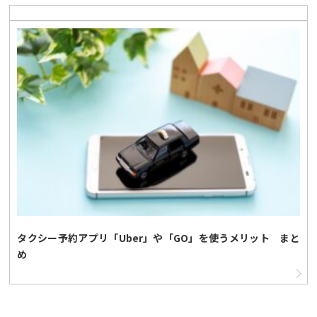
タクシー予約アプリ「Uber」や「GO」を使うメリット まと
め