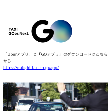
「Uberアプリ」と「GOアプリ」のダウンロードはこちら
から
https://milight-taxi.co.jp/app/