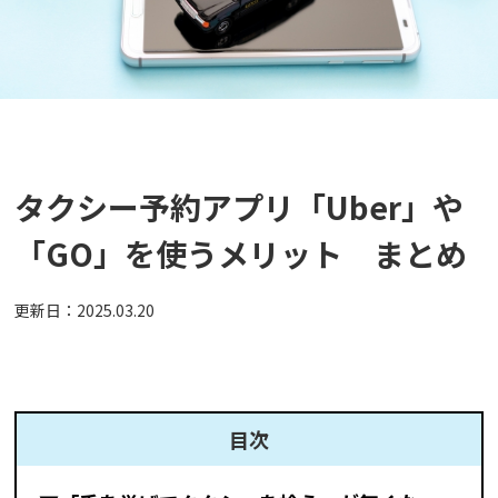
タクシー予約アプリ「Uber」や
「GO」を使うメリット まとめ
更新日：
2025.03.20
目次