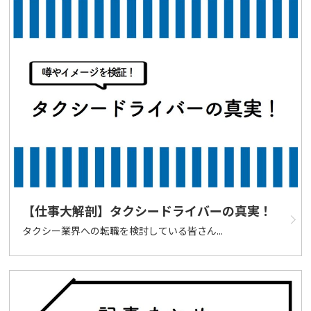
【仕事大解剖】タクシードライバーの真実！
タクシー業界への転職を検討している皆さん...