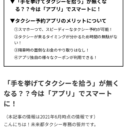
▼「手を挙げてタクシーを拾う」が無くな
る？？今は「アプリ」でスマートに！
▼タクシー予約アプリのメリットについて
➀スマホ一つで、スピーディーなタクシー予約が可能！
②タクシーが来るタイミングが分かるため時間の無駄がな
い！
③降車時の面倒なお金のやり取りはなし！
④アプリ独自の様々なクーポンが利用できる！
「手を挙げてタクシーを拾う」が無く
なる？？今は「アプリ」でスマート
に！
（本記事の情報は2021年6月時点の情報です）
こんにちは！未来都タクシー専務の笹井です。