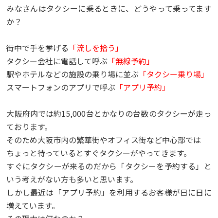
みなさんはタクシーに乗るときに、どうやって乗ってます
か？
街中で手を挙げる
「流しを拾う」
タクシー会社に電話して呼ぶ
「無線予約」
駅やホテルなどの施設の乗り場に並ぶ
「タクシー乗り場」
スマートフォンのアプリで呼ぶ
「アプリ予約」
大阪府内では約15,000台とかなりの台数のタクシーが走っ
ております。
そのため大阪市内の繁華街やオフィス街など中心部では
ちょっと待っているとすぐタクシーがやってきます。
すぐにタクシーが来るのだから「タクシーを予約する」と
いう考えがない方も多いと思います。
しかし最近は「アプリ予約」を利用するお客様が日に日に
増えています。