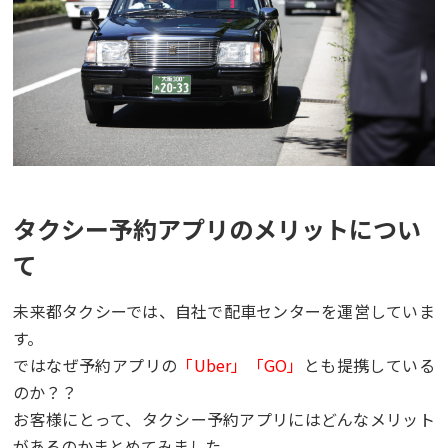
タクシー予約アプリのメリットについ
て
未来都タクシーでは、自社で配車センターを運営していま
す。
ではなぜ予約アプリの
「Uber」「GO」
とも提携している
のか？？
お客様にとって、タクシー予約アプリにはどんなメリット
があるのかまとめてみました。