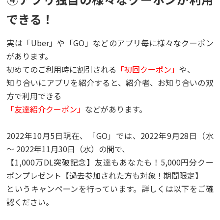
できる！
実は「Uber」や「GO」などのアプリ毎に様々なクーポン
があります。
初めてのご利用時に割引される
「初回クーポン」
や、
知り合いにアプリを紹介すると、紹介者、お知り合いの双
方で利用できる
「友達紹介クーポン」
などがあります。
2022年10月5日現在、「GO」では、2022年9月28日（水
〜 2022年11月30日（水）の間で、
【1,000万DL突破記念】友達もあなたも！5,000円分クー
ポンプレゼント【過去参加された方も対象！期間限定】
というキャンペーンを行っています。詳しくは以下をご確
認ください。