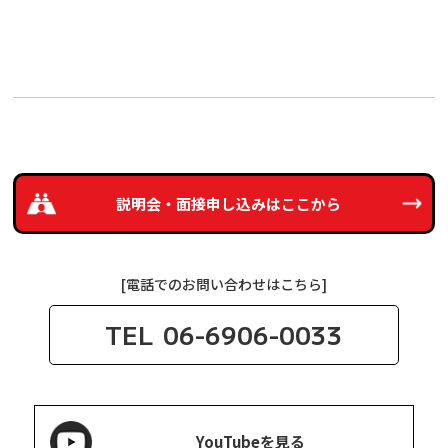
説明会・面接申し込みは
ここから
[電話でのお問い合わせはこちら]
TEL
06-6906-0033
YouTubeを見る