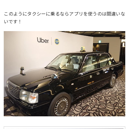
このようにタクシーに乗るならアプリを使うのは間違いな
いです！