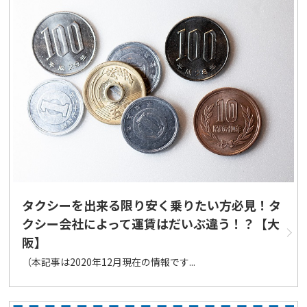
タクシーを出来る限り安く乗りたい方必見！タ
クシー会社によって運賃はだいぶ違う！？【大
阪】
（本記事は2020年12月現在の情報です...