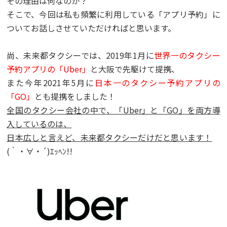
その理由は何なのか？
そこで、今回は私も頻繁に利用している「アプリ予約」に
ついてお話しさせていただければと思います。
尚、未来都タクシーでは、2019年1月に
世界一のタクシー
予約アプリの「Uber」
と大阪で先駆けて提携、
また今年2021年5月に
日本一のタクシー予約アプリの
「GO」
とも提携をしました！
全国のタクシー会社の中で、「Uber」と「GO」を両方導
入しているのは、
日本広しと言えど、未来都タクシーだけだと思います！
(｀・∀・´)ｴｯﾍﾝ!!