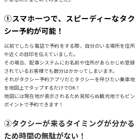
➀スマホ一つで、スピーディーなタク
シー予約が可能！
以前でしたら電話で予約をする際、自分のいる場所を住所
や近くの目印を伝えていました。
その場合、配車システムにお名前や住所があらかじめ登録
されているお客様でも数分はかかってしまいます。
それがタクシー予約アプリだとタクシーを呼びたい乗車地
を地図上でタップするだけでOK！
地図には現在地が表示されるため見知らぬ観光地でもピン
ポイントで予約できます！
②タクシーが来るタイミングが分かる
ため時間の無駄がない！