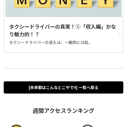
タクシードライバーの真実！➀「収入編」かな
り魅力的！？
タクシードライバーの収入は、一般的には低...
[未来都はこんなとこやで!!] 一覧へ戻る
週間アクセスランキング