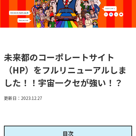
未来都のコーポレートサイト
（HP）をフルリニューアルしま
した！！宇宙一クセが強い！？
更新日：
2023.12.27
目次