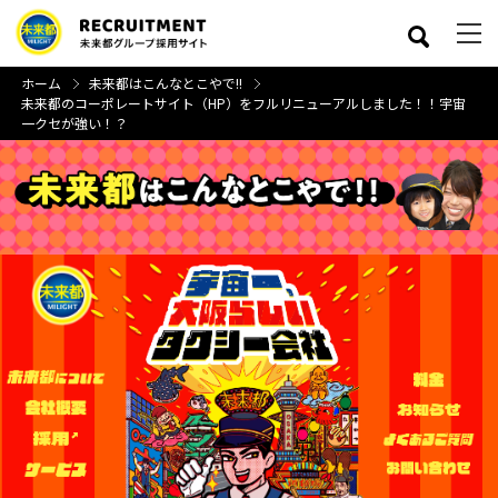
ホーム
未来都はこんなとこやで!!
未来都のコーポレートサイト（HP）をフルリニューアルしました！！宇宙
一クセが強い！？
close