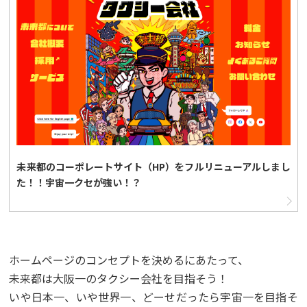
未来都のコーポレートサイト（HP）をフルリニューアルしまし
た！！宇宙一クセが強い！？
ホームページのコンセプトを決めるにあたって、
未来都は大阪一のタクシー会社を目指そう！
いや日本一、いや世界一、どーせだったら宇宙一を目指そ