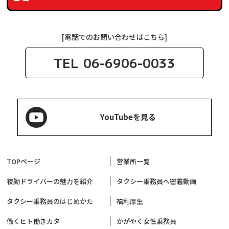
[電話でのお問い合わせはこちら]
TEL
06-6906-0033
YouTubeを見る
TOPページ
営業所一覧
夜勤ドライバーの魅力を紹介
タクシー乗務員へ密着動画
タクシー乗務員のはじめかた
福利厚生
働くヒト働きカタ
かがやく女性乗務員