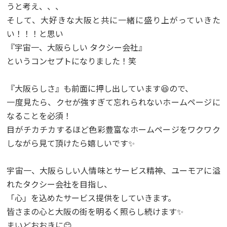
うと考え、、、
そして、大好きな大阪と共に一緒に盛り上がっていきた
い！！！と思い
『宇宙一、大阪らしい タクシー会社』
というコンセプトになりました！笑
『大阪らしさ』も前面に押し出しています😆ので、
一度見たら、クセが強すぎて忘れられないホームページに
なることを必須！
目がチカチカするほど色彩豊富なホームページをワクワク
しながら見て頂けたら嬉しいです✨
宇宙一、大阪らしい人情味とサービス精神、ユーモアに溢
れたタクシー会社を目指し、
「心」を込めたサービス提供をしていきます。
皆さまの心と大阪の街を明るく照らし続けます✨
まいどおおきに😊