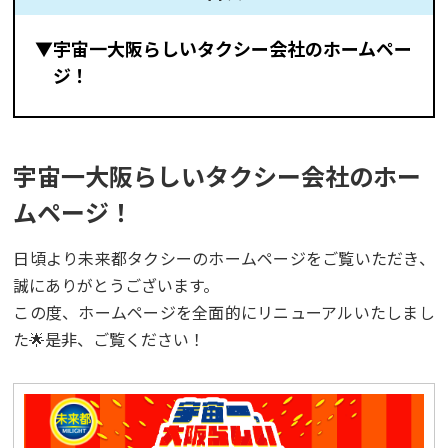
▼宇宙一大阪らしいタクシー会社のホームペー
ジ！
宇宙一大阪らしいタクシー会社のホー
ムページ！
日頃より未来都タクシーのホームページをご覧いただき、
誠にありがとうございます。
この度、ホームページを全面的にリニューアルいたしまし
た🌟是非、ご覧ください！