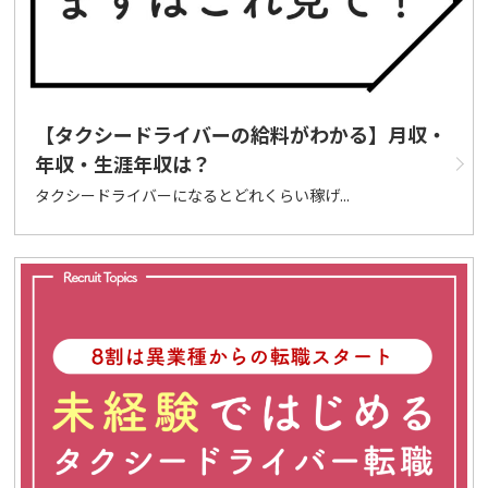
【タクシードライバーの給料がわかる】月収・
年収・生涯年収は？
タクシードライバーになるとどれくらい稼げ...