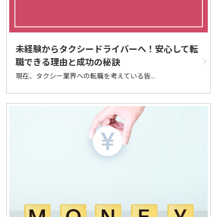
未経験からタクシードライバーへ！安心して転
職できる理由と成功の秘訣
現在、タクシー業界への転職を考えている皆...