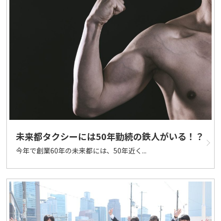
未来都タクシーには50年勤続の鉄人がいる！？
今年で創業60年の未来都には、50年近く...