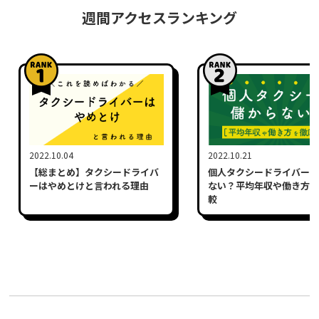
週間アクセスランキング
2022.10.04
2022.10.21
【総まとめ】タクシードライバ
個人タクシードライバーは
ーはやめとけと言われる理由
ない？平均年収や働き方を
較