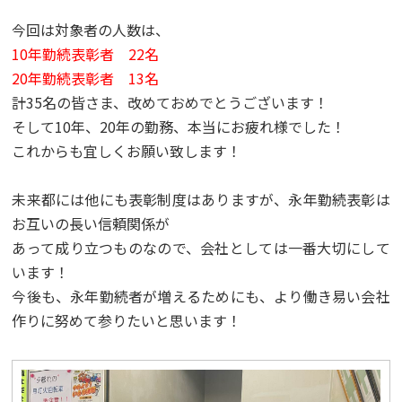
今回は対象者の人数は、
10年勤続表彰者 22名
20年勤続表彰者 13名
計35名の皆さま、改めておめでとうございます！
そして10年、20年の勤務、本当にお疲れ様でした！
これからも宜しくお願い致します！
未来都には他にも表彰制度はありますが、永年勤続表彰は
お互いの長い信頼関係が
あって成り立つものなので、会社としては一番大切にして
います！
今後も、永年勤続者が増えるためにも、より働き易い会社
作りに努めて参りたいと思います！