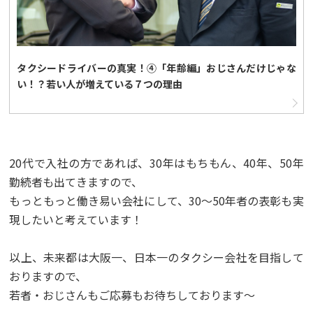
タクシードライバーの真実！④「年齢編」おじさんだけじゃな
い！？若い人が増えている７つの理由
20代で入社の方であれば、30年はもちもん、40年、50年
勤続者も出てきますので、
もっともっと働き易い会社にして、30～50年者の表彰も実
現したいと考えています！
以上、未来都は大阪一、日本一のタクシー会社を目指して
おりますので、
若者・おじさんもご応募もお待ちしております～