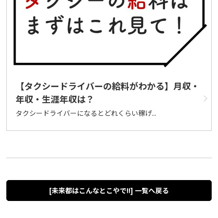
【タクシードライバーの給料がわかる】月収・
年収・生涯年収は？
タクシードライバーになるとどれくらい稼げ...
[未来都はこんなとこやで!!] 一覧へ戻る