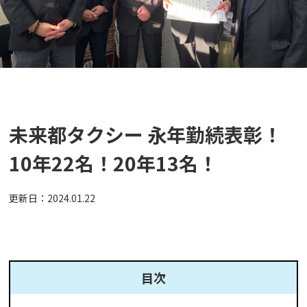
未来都タクシー 永年勤続表彰！
10年22名！20年13名！
更新日：
2024.01.22
目次