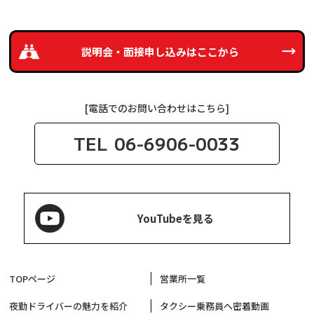
説明会・面接申し込みは
ここから
[電話でのお問い合わせはこちら]
TEL
06-6906-0033
YouTubeを見る
TOPページ
営業所一覧
夜勤ドライバーの魅力を紹介
タクシー乗務員へ密着動画