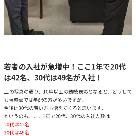
若者の入社が急増中！ここ1年で20代
は42名、30代は49名が入社！
上の写真の通り、10年以上の勤続表彰となると、どうして
も現時点では年配の方が多いですが、
今後は30代の若い方も増えてくると思います。
というのも、ここ1年で20代、30代の入社人数は
20代は42名
30代は49名