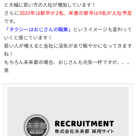
と大幅に若い方の入社が増加しています！
さらに
2023年は新卒が2名、来春の新卒は9名が入社予定
です。
「タクシーはおじさんの職業」
というイメージも変わって
いくと感じています！
若い人が増えると会社に活気があり賑やかになってきます
ね！
もちろん未来都の場合、おじさんも元気一杯ですが、、、
笑