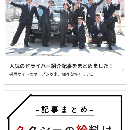
人気のドライバー紹介記事をまとめました！
採用サイトのオープン以来、様々なキャリア...