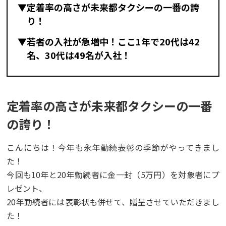
▼定着率の高さが未来都タクシーの一番の誇
り！
▼若者の入社が急増中！ここ1年で20代は42
名、30代は49名が入社！
定着率の高さが未来都タクシーの一番
の誇り！
こんにちは！今年も永年勤続表彰の季節がやってきまし
た！
今回も10年と20年勤続者に金一封（5万円）を対象者にプ
レゼント、
20年勤続者には表彰状も併せて、贈呈させていただきまし
た！