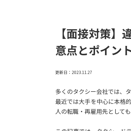
【面接対策】
意点とポイン
更新日：
2023.11.27
多くのタクシー会社では、タ
最近では大手を中心に本格的
人の転職・再雇用先としても