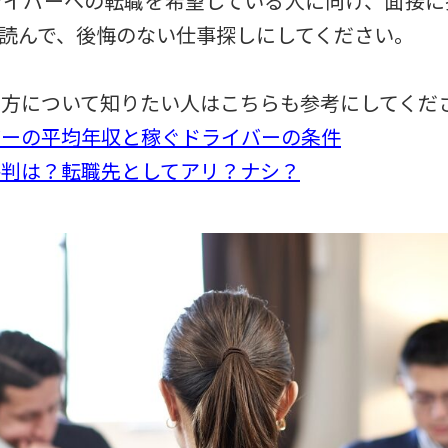
ライバーへの転職を希望している人に向け、面接に
読んで、後悔のない仕事探しにしてください。
方について知りたい人はこちらも参考にしてくだ
バーの平均年収と稼ぐドライバーの条件
評判は？転職先としてアリ？ナシ？