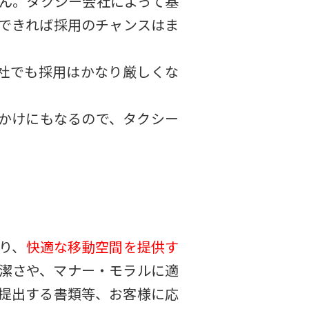
ん。タクシー会社によって基
できれば採用のチャンスはま
社でも採用はかなり厳しくな
かけにもなるので、タクシー
り、
快適な移動空間を提供す
潔さや、マナー・モラルに適
提出する書類等、お客様に応