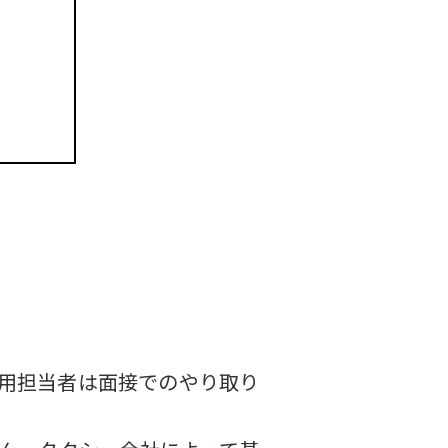
用担当者は面接でのやり取り