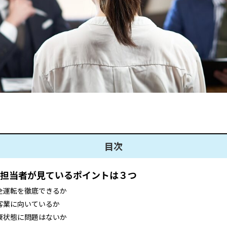
目次
担当者が見ているポイントは３つ
安全運転を徹底できるか
接客業に向いているか
健康状態に問題はないか