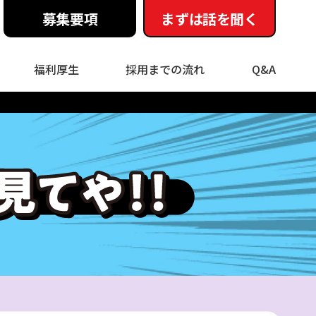
募集要項
まずは話を聞く
福利厚生
採用までの流れ
Q&A