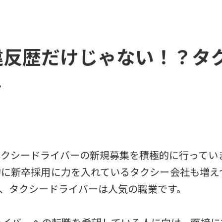
違反歴だけじゃない！？タ
ト
クシードライバーの新規募集を積極的に行ってい
に新卒採用に力を入れているタクシー会社も増えつ
、タクシードライバーは人気の職業です。